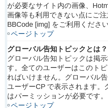
が必要なサイト内の画像、Hotmai
画像等も利用できない点にご注
BBCode [img] をご利用くださ
ページトップ
グローバル告知トピックとは？
グローバル告知トピックは掲示
す。全てのユーザーはこのトピ
ればいけません。グローバル告
ユーザーCP で表示されます
はパーミッションが必要です。
ページトップ