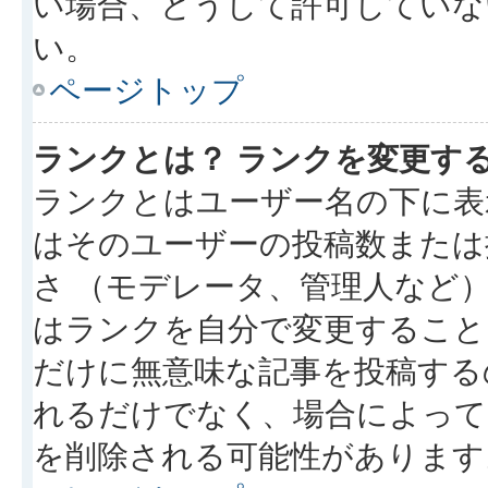
い場合、どうして許可していな
い。
ページトップ
ランクとは？ ランクを変更す
ランクとはユーザー名の下に表
はそのユーザーの投稿数または
さ （モデレータ、管理人など
はランクを自分で変更すること
だけに無意味な記事を投稿する
れるだけでなく、場合によっ
を削除される可能性があります