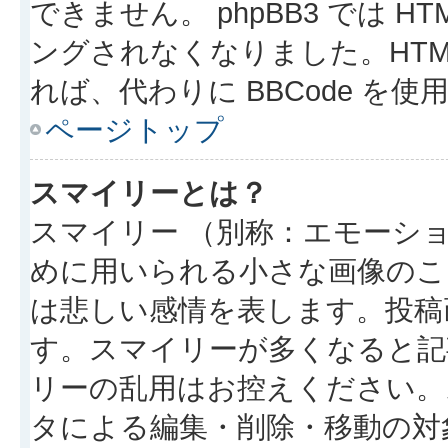
できません。 phpBB3 では 
ングされなくなりました。HTM
れば、代わりに BBCode を
ページトップ
スマイリーとは？
スマイリー （別称：エモーシ
めに用いられる小さな画像のこと
は悲しい感情を表します。投稿
す。スマイリーが多くなると記
リーの乱用はお控えください。
タによる編集・削除・移動の対