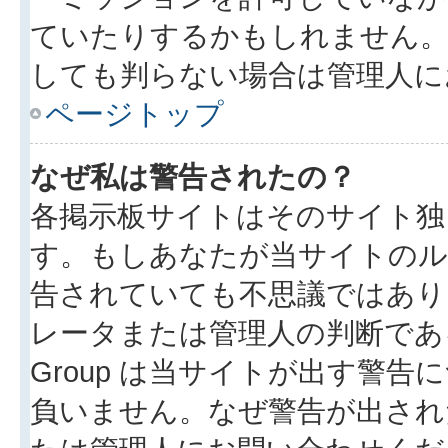
ていたりするかもしれません
しても判らない場合は管理人に
ページトップ
なぜ私は警告されたの？
各掲示板サイトはそのサイト独
す。もしあなたが当サイトのル
告されていても不思議ではあり
レータまたは管理人の判断である
Group は当サイトが出す警
負いません。なぜ警告が出され