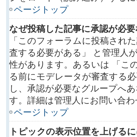
ページトップ
なぜ投稿した記事に承認が必要
「このフォーラムに投稿された
査する必要がある」 と管理人
性があります。あるいは 「こ
る前にモデレータが審査する必
し、承認が必要なグループへあ
す。詳細は管理人にお問い合わ
ページトップ
トピックの表示位置を上げるに