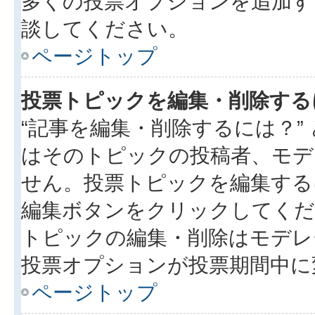
多くの投票オプションを追加す
談してください。
ページトップ
投票トピックを編集・削除する
“記事を編集・削除するには？”
はそのトピックの投稿者、モデ
せん。投票トピックを編集する
編集ボタンをクリックしてくだ
トピックの編集・削除はモデレ
投票オプションが投票期間中に
ページトップ