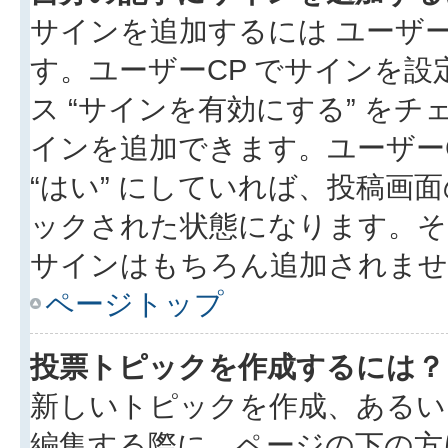
サインを追加するには ユーザー
す。ユーザーCP でサインを
ス “サインを有効にする” を
インを追加できます。ユーザーCP
“はい” にしていれば、投稿画面
ックされた状態になります。そ
サインはもちろん追加されませ
ページトップ
投票トピックを作成するには？
新しいトピックを作成、あるい
編集する際に、ページの下の方に