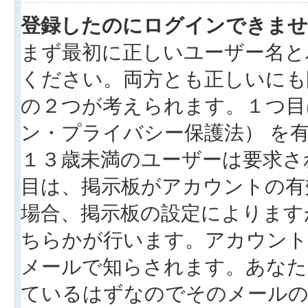
登録したのにログインできませ
まず最初に正しいユーザー名と
ください。両方とも正しいにも
の２つが考えられます。１つ目は
ン・プライバシー保護法） を
１３歳未満のユーザーは要求さ
目は、掲示板がアカウントの有
場合、掲示板の設定によります
ちらかが行います。アカウント
メールで知らされます。あなた
ているはずなのでそのメールの