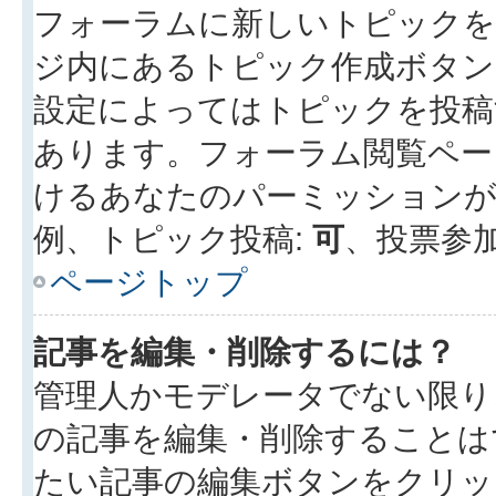
フォーラムに新しいトピックを
ジ内にあるトピック作成ボタン
設定によってはトピックを投稿
あります。フォーラム閲覧ペー
けるあなたのパーミッション
例、トピック投稿:
可
、投票参加
ページトップ
記事を編集・削除するには？
管理人かモデレータでない限り
の記事を編集・削除することは
たい記事の編集ボタンをクリッ