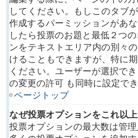
してください。もしこのタブが
作成するパーミッションがあ
したら投票のお題と最低２つの
ンをテキストエリア内の別々の
けることもできますが、特に期
ください。ユーザーが選択でき
の変更の許可 も同時に設定で
ページトップ
なぜ投票オプションをこれ以上
投票オプションの最大数は管理