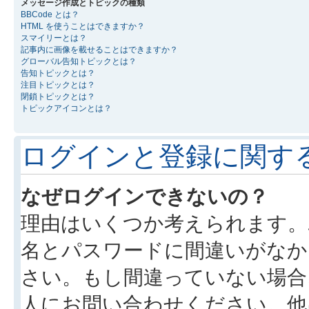
メッセージ作成とトピックの種類
BBCode とは？
HTML を使うことはできますか？
スマイリーとは？
記事内に画像を載せることはできますか？
グローバル告知トピックとは？
告知トピックとは？
注目トピックとは？
閉鎖トピックとは？
トピックアイコンとは？
ログインと登録に関す
なぜログインできないの？
理由はいくつか考えられます。
名とパスワードに間違いがなか
さい。もし間違っていない場合
人にお問い合わせください。他