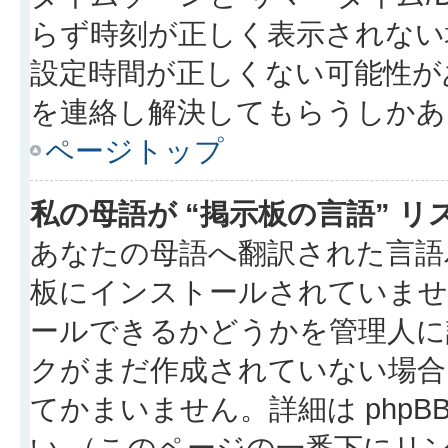
らず時刻が正しく表示されない
設定時間が正しくない可能性が
を連絡し解決してもらうしかあ
ページトップ
私の母語が “掲示板の言語” 
あなたの母語へ翻訳された言語パッ
板にインストールされていませ
ールできるかどうかを管理人に
クがまだ作成されていない場合
てかまいません。詳細は phpBB
い （このページの一番下にリ