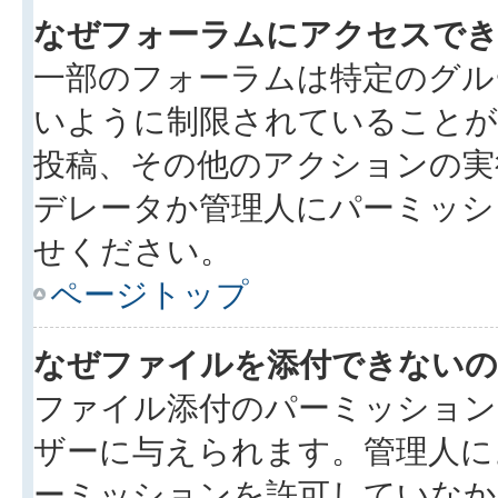
なぜフォーラムにアクセスで
一部のフォーラムは特定のグル
いように制限されていることが
投稿、その他のアクションの実
デレータか管理人にパーミッシ
せください。
ページトップ
なぜファイルを添付できないの
ファイル添付のパーミッション
ザーに与えられます。管理人に
ーミッションを許可していなか