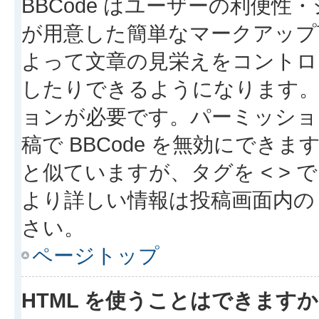
BBCode はユーザーの利便
が用意した簡単なマークアップ言
よって文章の見栄えをコントロ
したりできるようになります。B
ョンが必要です。パーミッショ
稿で BBCode を無効にできます
と似ていますが、タグを < > で
より詳しい情報は投稿画面内の “
さい。
ページトップ
HTML を使うことはできます