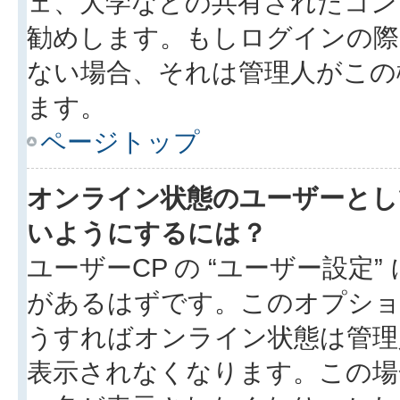
ェ、大学などの共有されたコン
勧めします。もしログインの際
ない場合、それは管理人がこの
ます。
ページトップ
オンライン状態のユーザーとし
いようにするには？
ユーザーCP の “ユーザー設定
があるはずです。このオプション
うすればオンライン状態は管理
表示されなくなります。この場