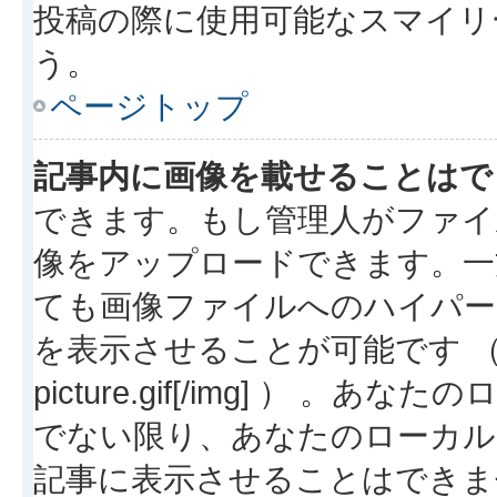
投稿の際に使用可能なスマイリ
う。
ページトップ
記事内に画像を載せることはで
できます。もし管理人がファイ
像をアップロードできます。一
ても画像ファイルへのハイパー
を表示させることが可能です （例: [img
picture.gif[/img] ）
でない限り、あなたのローカル
記事に表示させることはできま