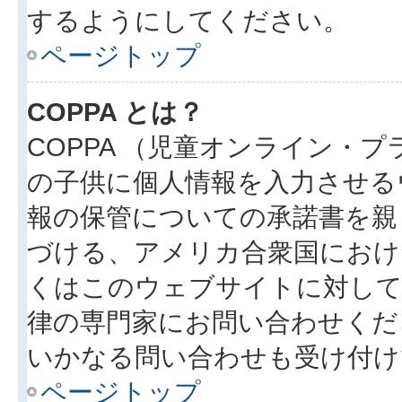
するようにしてください。
ページトップ
COPPA とは？
COPPA （児童オンライン・
の子供に個人情報を入力させる
報の保管についての承諾書を親
づける、アメリカ合衆国におけ
くはこのウェブサイトに対し
律の専門家にお問い合わせください
いかなる問い合わせも受け付け
ページトップ