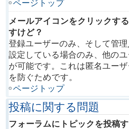
ページトップ
メールアイコンをクリックす
すけど？
登録ユーザーのみ、そして管理
設定している場合のみ、他のユ
が可能です。これは匿名ユーザ
を防ぐためです。
ページトップ
投稿に関する問題
フォーラムにトピックを投稿す