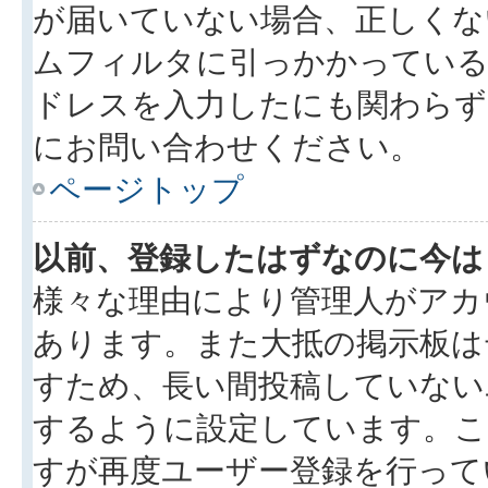
が届いていない場合、正しくな
ムフィルタに引っかかっている
ドレスを入力したにも関わらず
にお問い合わせください。
ページトップ
以前、登録したはずなのに今は
様々な理由により管理人がアカ
あります。また大抵の掲示板は
すため、長い間投稿していない
するように設定しています。こ
すが再度ユーザー登録を行って