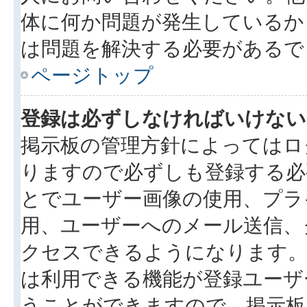
体に何か問題が発生しているか
は問題を解決する必要があるで
ページトップ
登録は必ずしなければいけない
掲示板の管理方針によってはロ
りますので必ずしも登録する必
とでユーザー画像の使用、プライ
用、ユーザーへのメール送信、
クセスできるようになります。
は利用できる機能が登録ユーザ
うことができますので、掲示板