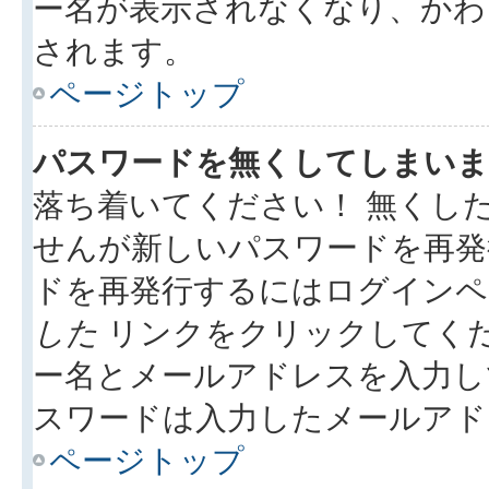
ー名が表示されなくなり、かわ
されます。
ページトップ
パスワードを無くしてしまいま
落ち着いてください！ 無くし
せんが新しいパスワードを再発
ドを再発行するにはログイン
した
リンクをクリックしてく
ー名とメールアドレスを入力し
スワードは入力したメールアド
ページトップ