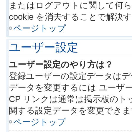
またはログアウトに関して何ら
cookie を消去することで解
ページトップ
ユーザー設定
ユーザー設定のやり方は？
登録ユーザーの設定データはデ
データを変更するには ユーザー
CP リンクは通常は掲示板の
関する設定データを変更できま
ページトップ