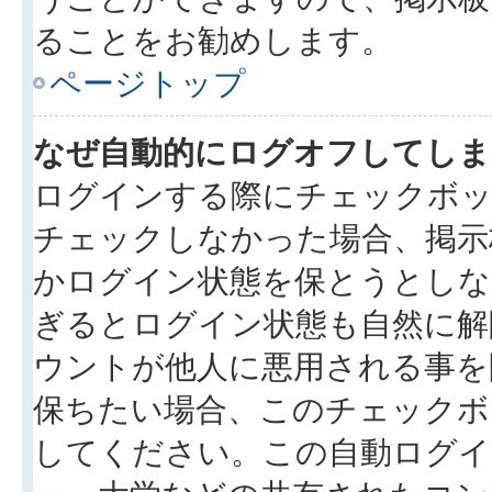
ることをお勧めします。
ページトップ
なぜ自動的にログオフしてしま
ログインする際にチェックボック
チェックしなかった場合、掲示
かログイン状態を保とうとしな
ぎるとログイン状態も自然に解
ウントが他人に悪用される事を
保ちたい場合、このチェック
してください。この自動ログイ