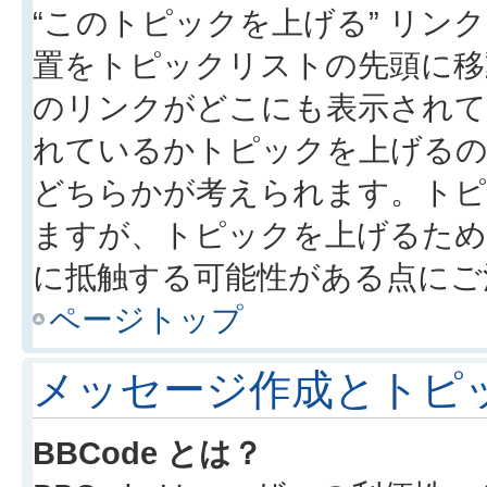
“このトピックを上げる” リ
置をトピックリストの先頭に移
のリンクがどこにも表示されて
れているかトピックを上げるの
どちらかが考えられます。トピ
ますが、トピックを上げるため
に抵触する可能性がある点にご
ページトップ
メッセージ作成とトピ
BBCode とは？