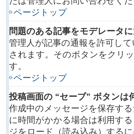
たは管理人にお問い合わせくだ
ページトップ
問題のある記事をモデレータに
管理人が記事の通報を許可して
されます。そのボタンをクリッ
す。
ページトップ
投稿画面の “セーブ” ボタン
作成中のメッセージを保存する
に時間がかかる場合は利用する
ジをロード（読み込み）するには