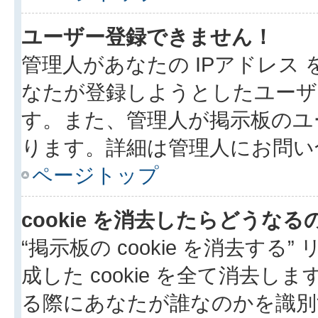
ユーザー登録できません！
管理人があなたの IPアドレス
なたが登録しようとしたユーザ
す。また、管理人が掲示板のユ
ります。詳細は管理人にお問い
ページトップ
cookie を消去したらどうなる
“掲示板の cookie を消去する”
成した cookie を全て消去しま
る際にあなたが誰なのかを識別