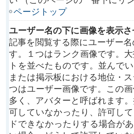
ページトップ
ユーザー名の下に画像を表示さ
記事を閲覧する際にユーザー名
す。１つはランク画像です。大
トを並べたものです。並んでい
または掲示板における地位・ス
つはユーザー画像です。この画
多く、アバターと呼ばれます。
可していなかったり、許可して
ドできなかったりする場合があ