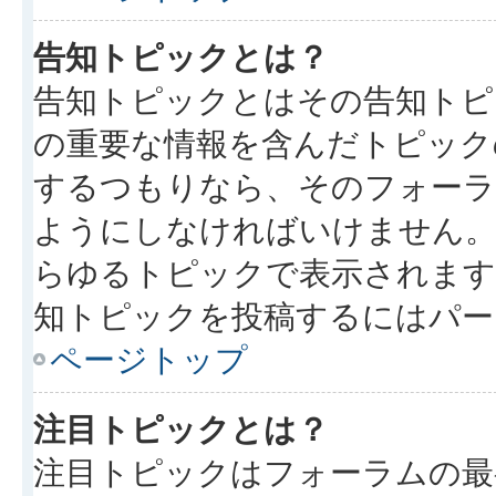
告知トピックとは？
告知トピックとはその告知トピ
の重要な情報を含んだトピック
するつもりなら、そのフォーラ
ようにしなければいけません
らゆるトピックで表示されます
知トピックを投稿するにはパー
ページトップ
注目トピックとは？
注目トピックはフォーラムの最