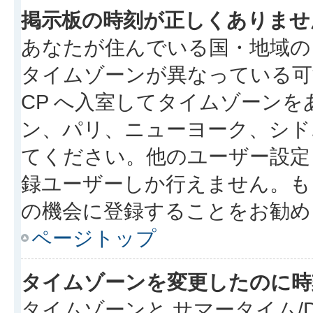
掲示板の時刻が正しくありませ
あなたが住んでいる国・地域の
タイムゾーンが異なっている可
CP へ入室してタイムゾーンを
ン、パリ、ニューヨーク、シド
てください。他のユーザー設定
録ユーザーしか行えません。も
の機会に登録することをお勧め
ページトップ
タイムゾーンを変更したのに時
タイムゾーンと サマータイム/