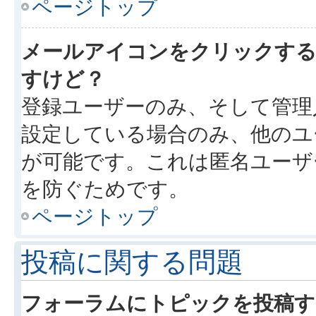
ページトップ
メールアイコンをクリックす
すけど？
登録ユーザーのみ、そして管理
設定している場合のみ、他のユ
が可能です。これは匿名ユーザ
を防ぐためです。
ページトップ
投稿に関する問題
フォーラムにトピックを投稿す