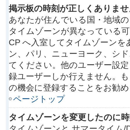
掲示板の時刻が正しくありませ
あなたが住んでいる国・地域の
タイムゾーンが異なっている可
CP へ入室してタイムゾーンを
ン、パリ、ニューヨーク、シド
てください。他のユーザー設定
録ユーザーしか行えません。も
の機会に登録することをお勧め
ページトップ
タイムゾーンを変更したのに時
タイムゾーンと サマータイム/