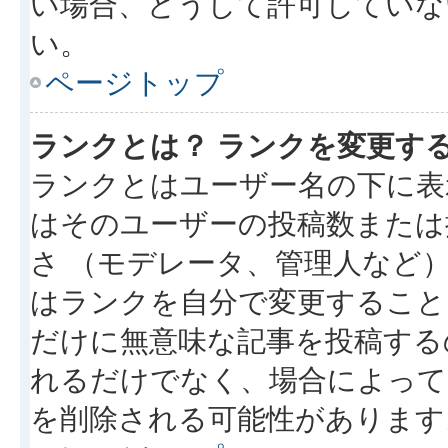
い場合、どうして許可していな
い。
ページトップ
ランクとは？ ランクを変更す
ランクとはユーザー名の下に表
はそのユーザーの投稿数または
さ （モデレータ、管理人など
はランクを自分で変更すること
だけに無意味な記事を投稿する
れるだけでなく、場合によっ
を削除される可能性があります