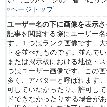
ページトップ
ユーザー名の下に画像を表示さ
記事を閲覧する際にユーザー名
す。１つはランク画像です。大
トを並べたものです。並んでい
または掲示板における地位・ス
つはユーザー画像です。この画
多く、アバターと呼ばれます。
可していなかったり、許可して
ドできなかったりする場合があ