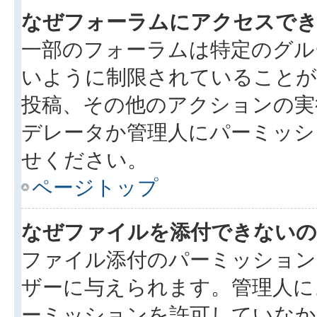
なぜフォーラムにアクセスで
一部のフォーラムは特定のグル
いように制限されていることが
投稿、その他のアクションの実
デレータか管理人にパーミッシ
せください。
ページトップ
なぜファイルを添付できないの
ファイル添付のパーミッション
ザーに与えられます。管理人に
ーミッションを許可していなか