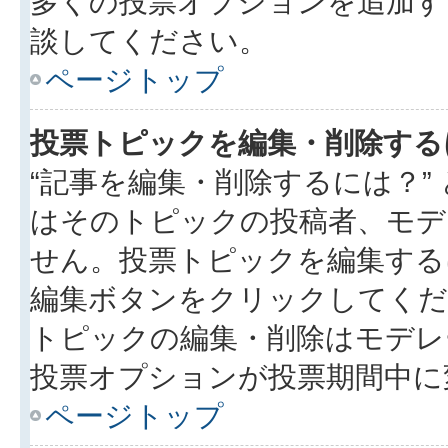
多くの投票オプションを追加す
談してください。
ページトップ
投票トピックを編集・削除する
“記事を編集・削除するには？”
はそのトピックの投稿者、モデ
せん。投票トピックを編集する
編集ボタンをクリックしてくだ
トピックの編集・削除はモデレ
投票オプションが投票期間中に
ページトップ