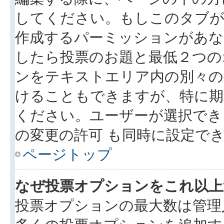
してください。もしこのタブが
作成するパーミッションがあ
したら投票のお題と最低２つの
ンをテキストエリア内の別々の
けることもできますが、特に期
ください。ユーザーが選択でき
の変更の許可 も同時に設定で
ページトップ
なぜ投票オプションをこれ以上
投票オプションの最大数は管理