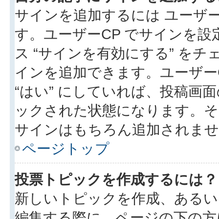
サインを追加するには ユーザー
す。ユーザーCP でサインを
ス “サインを有効にする” を
インを追加できます。ユーザーCP
“はい” にしていれば、投稿画面
ックされた状態になります。そ
サインはもちろん追加されませ
ページトップ
投票トピックを作成するには？
新しいトピックを作成、あるい
編集する際に、ページの下の方に