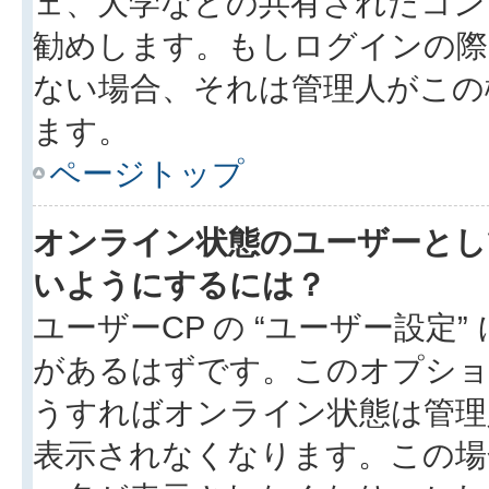
ェ、大学などの共有されたコン
勧めします。もしログインの際
ない場合、それは管理人がこの
ます。
ページトップ
オンライン状態のユーザーとし
いようにするには？
ユーザーCP の “ユーザー設定
があるはずです。このオプション
うすればオンライン状態は管理
表示されなくなります。この場