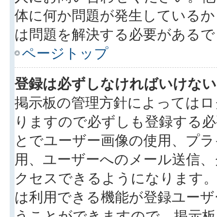
体に何か問題が発生しているか
は問題を解決する必要があるで
ページトップ
登録は必ずしなければいけない
掲示板の管理方針によってはロ
りますので必ずしも登録する必
とでユーザー画像の使用、プライ
用、ユーザーへのメール送信、
クセスできるようになります。
は利用できる機能が登録ユーザ
うことができますので、掲示板