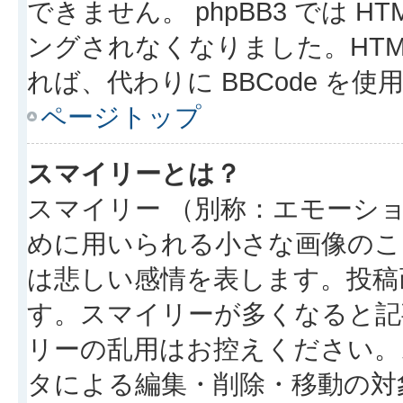
できません。 phpBB3 では 
ングされなくなりました。HTM
れば、代わりに BBCode を
ページトップ
スマイリーとは？
スマイリー （別称：エモーシ
めに用いられる小さな画像のこと
は悲しい感情を表します。投稿
す。スマイリーが多くなると記
リーの乱用はお控えください。
タによる編集・削除・移動の対