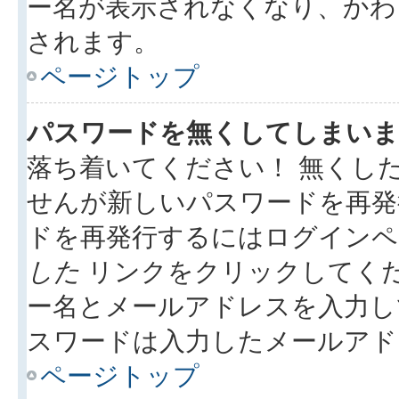
ー名が表示されなくなり、かわ
されます。
ページトップ
パスワードを無くしてしまいま
落ち着いてください！ 無くし
せんが新しいパスワードを再発
ドを再発行するにはログイン
した
リンクをクリックしてく
ー名とメールアドレスを入力し
スワードは入力したメールアド
ページトップ