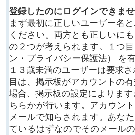
登録したのにログインできませ
まず最初に正しいユーザー名と
ください。両方とも正しいにも
の２つが考えられます。１つ目は
ン・プライバシー保護法） を
１３歳未満のユーザーは要求さ
目は、掲示板がアカウントの有
場合、掲示板の設定によります
ちらかが行います。アカウント
メールで知らされます。あなた
ているはずなのでそのメールの