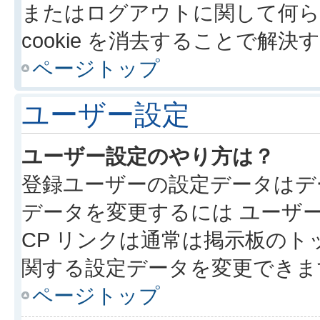
またはログアウトに関して何ら
cookie を消去することで解
ページトップ
ユーザー設定
ユーザー設定のやり方は？
登録ユーザーの設定データはデ
データを変更するには ユーザー
CP リンクは通常は掲示板の
関する設定データを変更できま
ページトップ