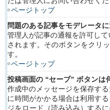
たは管理人にお問い合わせくだ
ページトップ
問題のある記事をモデレータに
管理人が記事の通報を許可して
されます。そのボタンをクリッ
す。
ページトップ
投稿画面の “セーブ” ボタン
作成中のメッセージを保存する
に時間がかかる場合は利用する
ジをロード（読み込み）するには