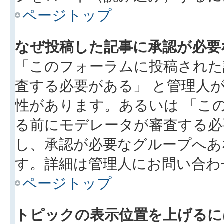
ページトップ
なぜ投稿した記事に承認が必要
「このフォーラムに投稿された
査する必要がある」 と管理人
性があります。あるいは 「こ
る前にモデレータが審査する必
し、承認が必要なグループへあ
す。詳細は管理人にお問い合わ
ページトップ
トピックの表示位置を上げるに