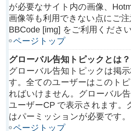
が必要なサイト内の画像、Hotmai
画像等も利用できない点にご注
BBCode [img] をご利用くださ
ページトップ
グローバル告知トピックとは？
グローバル告知トピックは掲示
す。全てのユーザーはこのトピ
ればいけません。グローバル告
ユーザーCP で表示されます
はパーミッションが必要です。
ページトップ