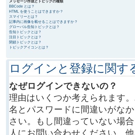
メッセージ作成とトピックの種類
BBCode とは？
HTML を使うことはできますか？
スマイリーとは？
記事内に画像を載せることはできますか？
グローバル告知トピックとは？
告知トピックとは？
注目トピックとは？
閉鎖トピックとは？
トピックアイコンとは？
ログインと登録に関す
なぜログインできないの？
理由はいくつか考えられます。
名とパスワードに間違いがなか
さい。もし間違っていない場合
人にお問い合わせください。他