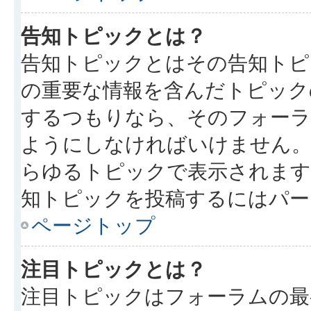
告知トピックとは？
告知トピックとはその告知トピ
の重要な情報を含んだトピック
するつもりなら、そのフォーラ
ようにしなければいけません
らゆるトピックで表示されます
知トピックを投稿するにはパー
ページトップ
注目トピックとは？
注目トピックはフォーラムの最