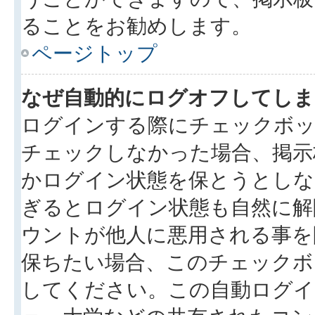
ることをお勧めします。
ページトップ
なぜ自動的にログオフしてしま
ログインする際にチェックボック
チェックしなかった場合、掲示
かログイン状態を保とうとしな
ぎるとログイン状態も自然に解
ウントが他人に悪用される事を
保ちたい場合、このチェック
してください。この自動ログイ