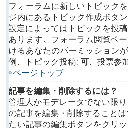
フォーラムに新しいトピックを
ジ内にあるトピック作成ボタン
設定によってはトピックを投稿
あります。フォーラム閲覧ペー
けるあなたのパーミッション
例、トピック投稿:
可
、投票参加
ページトップ
記事を編集・削除するには？
管理人かモデレータでない限り
の記事を編集・削除することは
たい記事の編集ボタンをクリッ