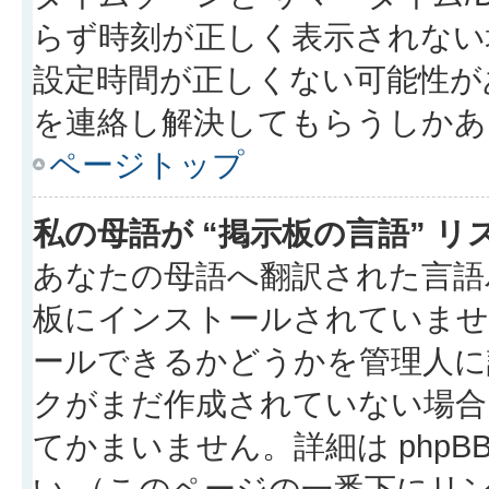
らず時刻が正しく表示されない
設定時間が正しくない可能性が
を連絡し解決してもらうしかあ
ページトップ
私の母語が “掲示板の言語” 
あなたの母語へ翻訳された言語パッ
板にインストールされていませ
ールできるかどうかを管理人に
クがまだ作成されていない場合
てかまいません。詳細は phpBB
い （このページの一番下にリ