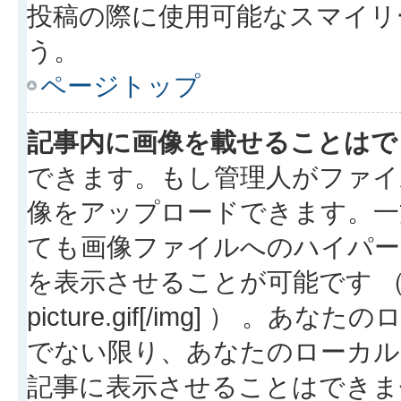
投稿の際に使用可能なスマイリ
う。
ページトップ
記事内に画像を載せることはで
できます。もし管理人がファイ
像をアップロードできます。一
ても画像ファイルへのハイパー
を表示させることが可能です （例: [img
picture.gif[/img] ）
でない限り、あなたのローカル
記事に表示させることはできま