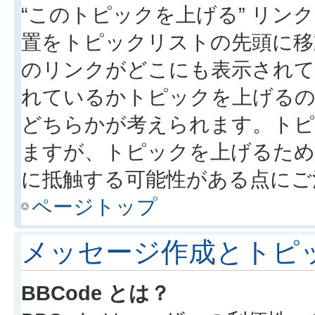
“このトピックを上げる” リ
置をトピックリストの先頭に移
のリンクがどこにも表示されて
れているかトピックを上げるの
どちらかが考えられます。トピ
ますが、トピックを上げるため
に抵触する可能性がある点にご
ページトップ
メッセージ作成とトピ
BBCode とは？