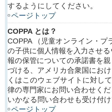
するようにしてください。
ページトップ
COPPA とは？
COPPA （児童オンライン・
の子供に個人情報を入力させる
報の保管についての承諾書を親
づける、アメリカ合衆国におけ
くはこのウェブサイトに対し
律の専門家にお問い合わせください
いかなる問い合わせも受け付け
ページトップ