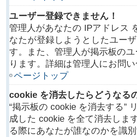
ユーザー登録できません！
管理人があなたの IPアドレス
なたが登録しようとしたユーザ
す。また、管理人が掲示板のユ
ります。詳細は管理人にお問い
ページトップ
cookie を消去したらどうなる
“掲示板の cookie を消去する”
成した cookie を全て消去しま
る際にあなたが誰なのかを識別