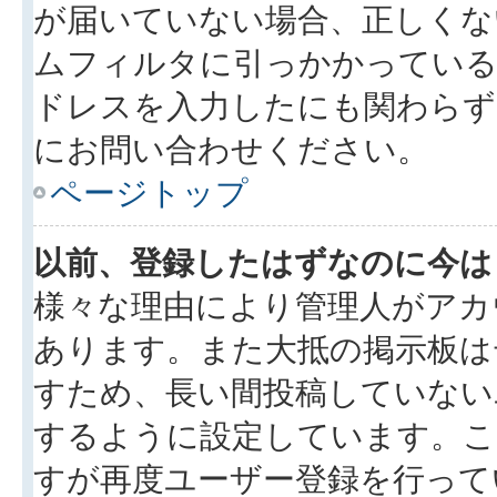
が届いていない場合、正しくな
ムフィルタに引っかかっている
ドレスを入力したにも関わらず
にお問い合わせください。
ページトップ
以前、登録したはずなのに今は
様々な理由により管理人がアカ
あります。また大抵の掲示板は
すため、長い間投稿していない
するように設定しています。こ
すが再度ユーザー登録を行って