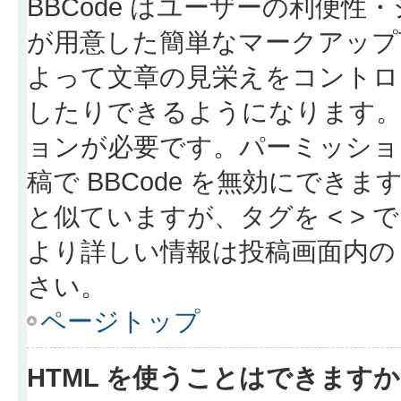
BBCode はユーザーの利便
が用意した簡単なマークアップ言
よって文章の見栄えをコントロ
したりできるようになります。B
ョンが必要です。パーミッショ
稿で BBCode を無効にできます
と似ていますが、タグを < > で
より詳しい情報は投稿画面内の “
さい。
ページトップ
HTML を使うことはできます