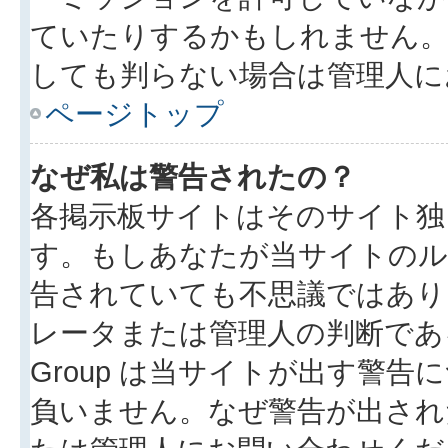
ていたりするかもしれません
しても判らない場合は管理人に
ページトップ
なぜ私は警告されたの？
各掲示板サイトはそのサイト独
す。もしあなたが当サイトのル
告されていても不思議ではあり
レータまたは管理人の判断である
Group は当サイトが出す警
負いません。なぜ警告が出され