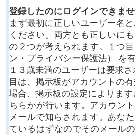
登録したのにログインできませ
まず最初に正しいユーザー名と
ください。両方とも正しいにも
の２つが考えられます。１つ目は
ン・プライバシー保護法） を
１３歳未満のユーザーは要求さ
目は、掲示板がアカウントの有
場合、掲示板の設定によります
ちらかが行います。アカウント
メールで知らされます。あなた
ているはずなのでそのメールの