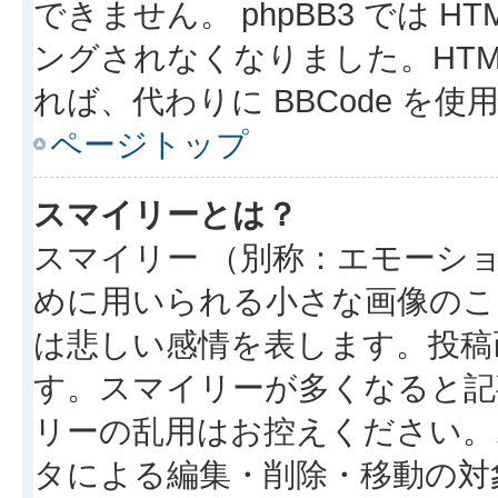
できません。 phpBB3 では 
ングされなくなりました。HTM
れば、代わりに BBCode を
ページトップ
スマイリーとは？
スマイリー （別称：エモーシ
めに用いられる小さな画像のこと
は悲しい感情を表します。投稿
す。スマイリーが多くなると記
リーの乱用はお控えください。
タによる編集・削除・移動の対