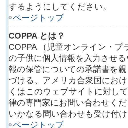
するようにしてください。
ページトップ
COPPA とは？
COPPA （児童オンライン・
の子供に個人情報を入力させる
報の保管についての承諾書を親
づける、アメリカ合衆国におけ
くはこのウェブサイトに対し
律の専門家にお問い合わせください
いかなる問い合わせも受け付け
ページトップ