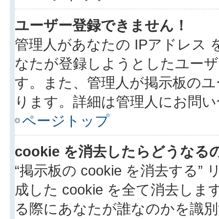
ユーザー登録できません！
管理人があなたの IPアドレス
なたが登録しようとしたユーザ
す。また、管理人が掲示板のユ
ります。詳細は管理人にお問い
ページトップ
cookie を消去したらどうなる
“掲示板の cookie を消去する”
成した cookie を全て消去しま
る際にあなたが誰なのかを識別