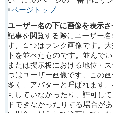
ページトップ
ユーザー名の下に画像を表示さ
記事を閲覧する際にユーザー名
す。１つはランク画像です。大
トを並べたものです。並んでい
または掲示板における地位・ス
つはユーザー画像です。この画
多く、アバターと呼ばれます。
可していなかったり、許可して
ドできなかったりする場合があ