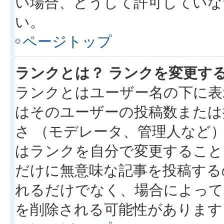
い場合、どうして許可していな
い。
ページトップ
ランクとは？ ランクを変更す
ランクとはユーザー名の下に表
はそのユーザーの投稿数または
さ （モデレータ、管理人など
はランクを自分で変更すること
だけに無意味な記事を投稿する
れるだけでなく、場合によっ
を削除される可能性があります