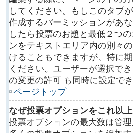
してください。もしこのタブが
作成するパーミッションがあ
したら投票のお題と最低２つの
ンをテキストエリア内の別々の
けることもできますが、特に期
ください。ユーザーが選択でき
の変更の許可 も同時に設定で
ページトップ
なぜ投票オプションをこれ以上
投票オプションの最大数は管理