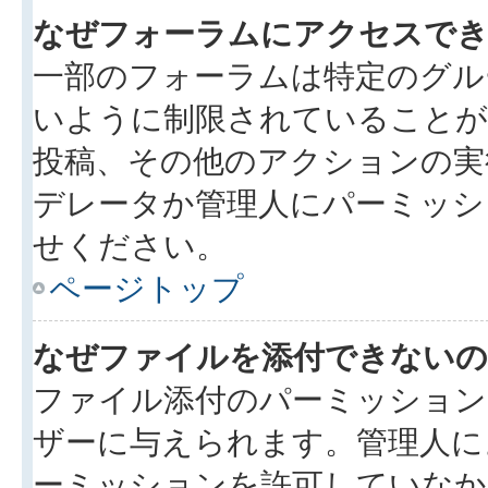
なぜフォーラムにアクセスで
一部のフォーラムは特定のグル
いように制限されていることが
投稿、その他のアクションの実
デレータか管理人にパーミッシ
せください。
ページトップ
なぜファイルを添付できないの
ファイル添付のパーミッション
ザーに与えられます。管理人に
ーミッションを許可していなか