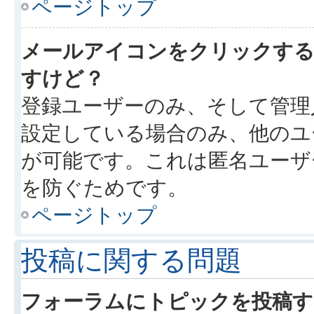
ページトップ
メールアイコンをクリックす
すけど？
登録ユーザーのみ、そして管理
設定している場合のみ、他のユ
が可能です。これは匿名ユーザ
を防ぐためです。
ページトップ
投稿に関する問題
フォーラムにトピックを投稿す