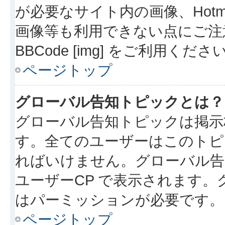
が必要なサイト内の画像、Hotmai
画像等も利用できない点にご注
BBCode [img] をご利用くださ
ページトップ
グローバル告知トピックとは？
グローバル告知トピックは掲示
す。全てのユーザーはこのトピ
ればいけません。グローバル告
ユーザーCP で表示されます
はパーミッションが必要です。
ページトップ