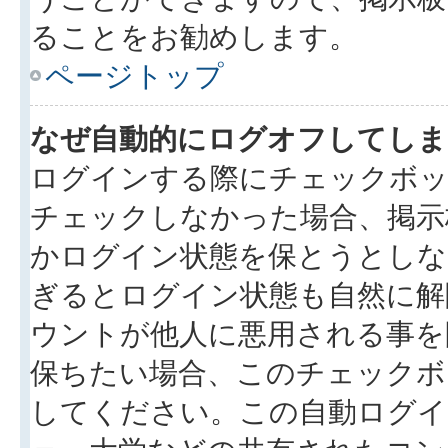
ることをお勧めします。
ページトップ
なぜ自動的にログオフしてしま
ログインする際にチェックボック
チェックしなかった場合、掲示
かログイン状態を保とうとしな
ぎるとログイン状態も自然に解
ウントが他人に悪用される事を
保ちたい場合、このチェック
してください。この自動ログイ