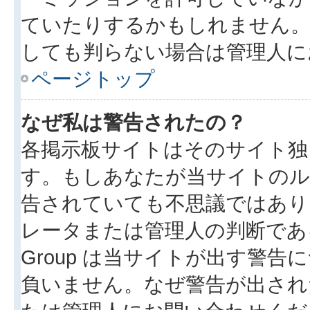
ていたりするかもしれません
しても判らない場合は管理人に
ページトップ
なぜ私は警告されたの？
各掲示板サイトはそのサイト独
す。もしあなたが当サイトのル
告されていても不思議ではあり
レータまたは管理人の判断である
Group は当サイトが出す警
負いません。なぜ警告が出され