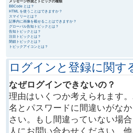
メッセージ作成とトピックの種類
BBCode とは？
HTML を使うことはできますか？
スマイリーとは？
記事内に画像を載せることはできますか？
グローバル告知トピックとは？
告知トピックとは？
注目トピックとは？
閉鎖トピックとは？
トピックアイコンとは？
ログインと登録に関す
なぜログインできないの？
理由はいくつか考えられます。
名とパスワードに間違いがなか
さい。もし間違っていない場合
人にお問い合わせください。他