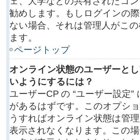
ェ、大学などの共有されたコン
勧めします。もしログインの際
ない場合、それは管理人がこの
ます。
ページトップ
オンライン状態のユーザーとし
いようにするには？
ユーザーCP の “ユーザー設定
があるはずです。このオプション
うすればオンライン状態は管理
表示されなくなります。この場