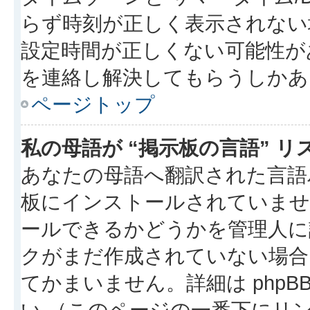
らず時刻が正しく表示されない
設定時間が正しくない可能性が
を連絡し解決してもらうしかあ
ページトップ
私の母語が “掲示板の言語” 
あなたの母語へ翻訳された言語パッ
板にインストールされていませ
ールできるかどうかを管理人に
クがまだ作成されていない場合
てかまいません。詳細は phpBB
い （このページの一番下にリ