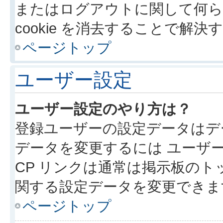
またはログアウトに関して何ら
cookie を消去することで解
ページトップ
ユーザー設定
ユーザー設定のやり方は？
登録ユーザーの設定データはデ
データを変更するには ユーザー
CP リンクは通常は掲示板の
関する設定データを変更できま
ページトップ