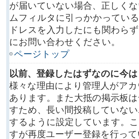
が届いていない場合、正しくな
ムフィルタに引っかかっている
ドレスを入力したにも関わらず
にお問い合わせください。
ページトップ
以前、登録したはずなのに今は
様々な理由により管理人がアカ
あります。また大抵の掲示板は
すため、長い間投稿していない
するように設定しています。こ
すが再度ユーザー登録を行って