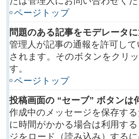
たは管理人にお問い合わせくだ
ページトップ
問題のある記事をモデレータに
管理人が記事の通報を許可して
されます。そのボタンをクリッ
す。
ページトップ
投稿画面の “セーブ” ボタン
作成中のメッセージを保存する
に時間がかかる場合は利用する
ジをロード（読み込み）するには