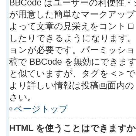
BBCode はユーザーの利便
が用意した簡単なマークアップ言
よって文章の見栄えをコントロ
したりできるようになります。B
ョンが必要です。パーミッショ
稿で BBCode を無効にできます
と似ていますが、タグを < > で
より詳しい情報は投稿画面内の “
さい。
ページトップ
HTML を使うことはできます