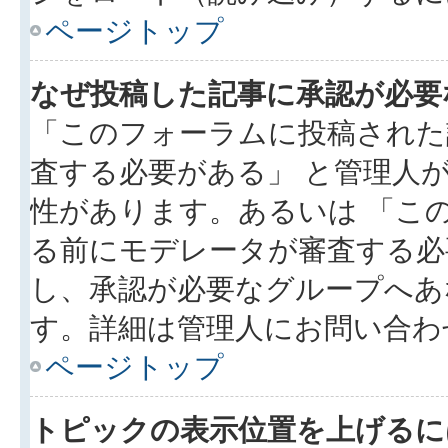
ページトップ
なぜ投稿した記事に承認が必要
「このフォーラムに投稿された
査する必要がある」 と管理人
性があります。あるいは 「こ
る前にモデレータが審査する必
し、承認が必要なグループへあ
す。詳細は管理人にお問い合わ
ページトップ
トピックの表示位置を上げるに