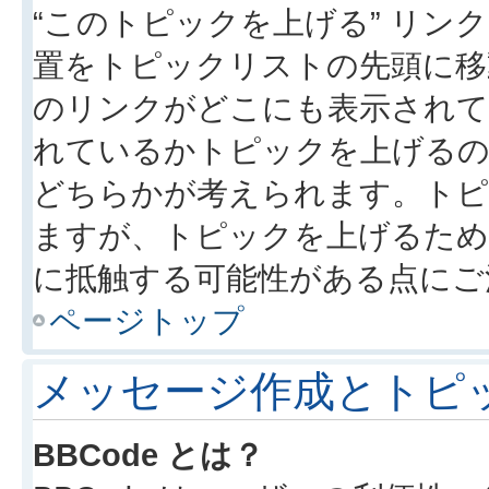
“このトピックを上げる” リ
置をトピックリストの先頭に移
のリンクがどこにも表示されて
れているかトピックを上げるの
どちらかが考えられます。トピ
ますが、トピックを上げるため
に抵触する可能性がある点にご
ページトップ
メッセージ作成とトピ
BBCode とは？