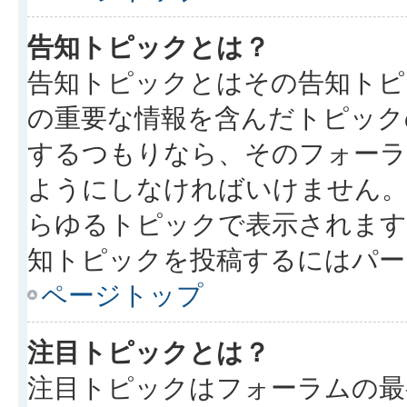
告知トピックとは？
告知トピックとはその告知トピ
の重要な情報を含んだトピック
するつもりなら、そのフォーラ
ようにしなければいけません
らゆるトピックで表示されます
知トピックを投稿するにはパー
ページトップ
注目トピックとは？
注目トピックはフォーラムの最