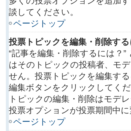
多くの投票オプションを追加す
談してください。
ページトップ
投票トピックを編集・削除する
“記事を編集・削除するには？”
はそのトピックの投稿者、モデ
せん。投票トピックを編集する
編集ボタンをクリックしてくだ
トピックの編集・削除はモデレ
投票オプションが投票期間中に
ページトップ