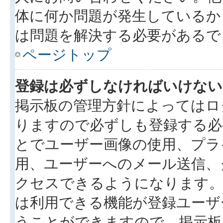
体に何か問題が発生しているか
は問題を解決する必要があるで
ページトップ
登録は必ずしなければいけない
掲示板の管理方針によってはロ
りますので必ずしも登録する必
とでユーザー画像の使用、プライ
用、ユーザーへのメール送信、
クセスできるようになります。
は利用できる機能が登録ユーザ
うことができますので、掲示板