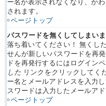
ー名が表示されなくなり、かわ
されます。
ページトップ
パスワードを無くしてしまいま
落ち着いてください！ 無くし
せんが新しいパスワードを再発
ドを再発行するにはログイン
した
リンクをクリックしてく
ー名とメールアドレスを入力し
スワードは入力したメールアド
ページトップ