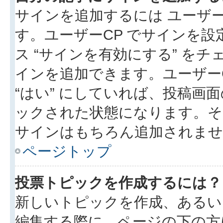
サインを追加するには ユーザー
す。ユーザーCP でサインを
ス “サインを有効にする” を
インを追加できます。ユーザーCP
“はい” にしていれば、投稿画面
ックされた状態になります。そ
サインはもちろん追加されませ
ページトップ
投票トピックを作成するには？
新しいトピックを作成、あるい
編集する際に、ページの下の方に