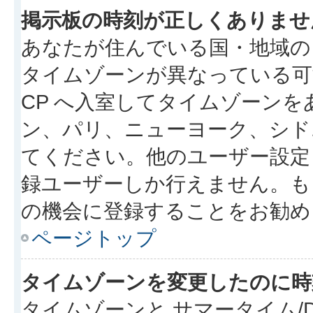
掲示板の時刻が正しくありませ
あなたが住んでいる国・地域の
タイムゾーンが異なっている可
CP へ入室してタイムゾーンを
ン、パリ、ニューヨーク、シド
てください。他のユーザー設定
録ユーザーしか行えません。も
の機会に登録することをお勧め
ページトップ
タイムゾーンを変更したのに時
タイムゾーンと サマータイム/