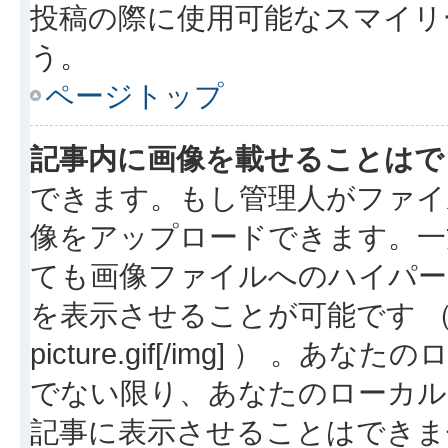
投稿の際に使用可能なスマイリ
う。
ページトップ
記事内に画像を載せることはで
できます。もし管理人がファイ
像をアップロードできます。一
ても画像ファイルへのハイパー
を表示させることが可能です （例: [img
picture.gif[/img] ）
でない限り、あなたのローカル
記事に表示させることはできま