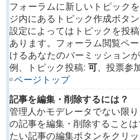
フォーラムに新しいトピックを
ジ内にあるトピック作成ボタン
設定によってはトピックを投稿
あります。フォーラム閲覧ペー
けるあなたのパーミッション
例、トピック投稿:
可
、投票参加
ページトップ
記事を編集・削除するには？
管理人かモデレータでない限り
の記事を編集・削除することは
たい記事の編集ボタンをクリッ