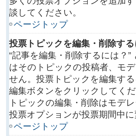
多くの投票オプションを追加す
談してください。
ページトップ
投票トピックを編集・削除する
“記事を編集・削除するには？”
はそのトピックの投稿者、モデ
せん。投票トピックを編集する
編集ボタンをクリックしてくだ
トピックの編集・削除はモデレ
投票オプションが投票期間中に
ページトップ