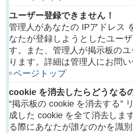
ユーザー登録できません！
管理人があなたの IPアドレス
なたが登録しようとしたユーザ
す。また、管理人が掲示板のユ
ります。詳細は管理人にお問い
ページトップ
cookie を消去したらどうなる
“掲示板の cookie を消去する”
成した cookie を全て消去しま
る際にあなたが誰なのかを識別