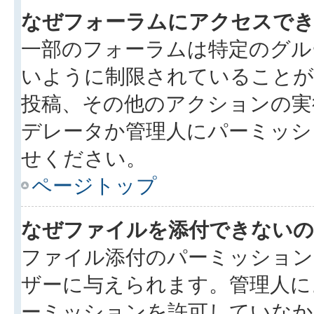
なぜフォーラムにアクセスで
一部のフォーラムは特定のグル
いように制限されていることが
投稿、その他のアクションの実
デレータか管理人にパーミッシ
せください。
ページトップ
なぜファイルを添付できないの
ファイル添付のパーミッション
ザーに与えられます。管理人に
ーミッションを許可していなか