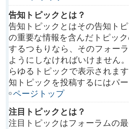
告知トピックとは？
告知トピックとはその告知トピ
の重要な情報を含んだトピック
するつもりなら、そのフォーラ
ようにしなければいけません
らゆるトピックで表示されます
知トピックを投稿するにはパー
ページトップ
注目トピックとは？
注目トピックはフォーラムの最