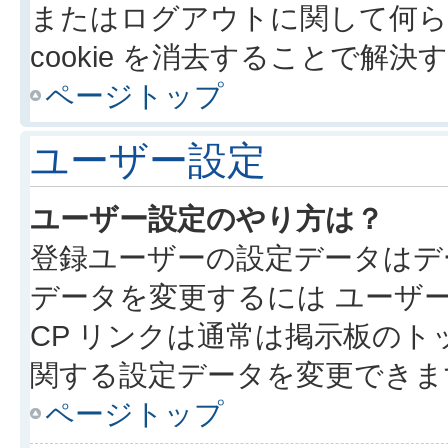
またはログアウトに関して何ら
cookie を消去することで解
ページトップ
ユーザー設定
ユーザー設定のやり方は？
登録ユーザーの設定データはデ
データを変更するには ユーザー
CP リンクは通常は掲示板の
関する設定データを変更できま
ページトップ