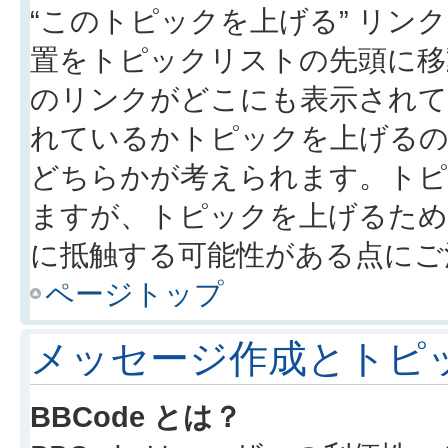
“このトピックを上げる” リ
置をトピックリストの先頭に移
のリンクがどこにも表示されて
れているかトピックを上げるの
どちらかが考えられます。トピ
ますが、トピックを上げるため
に抵触する可能性がある点にご
ページトップ
メッセージ作成とトピ
BBCode とは？