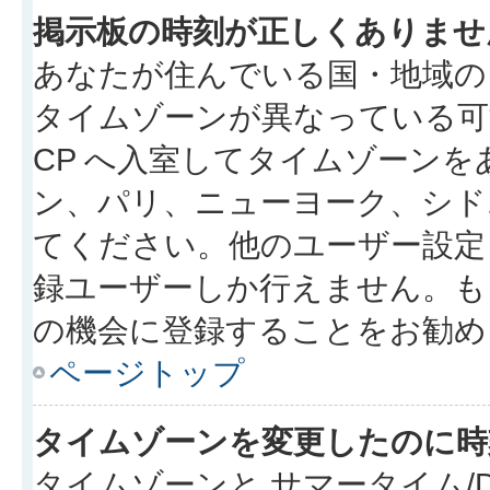
掲示板の時刻が正しくありませ
あなたが住んでいる国・地域の
タイムゾーンが異なっている可
CP へ入室してタイムゾーンを
ン、パリ、ニューヨーク、シド
てください。他のユーザー設定
録ユーザーしか行えません。も
の機会に登録することをお勧め
ページトップ
タイムゾーンを変更したのに時
タイムゾーンと サマータイム/