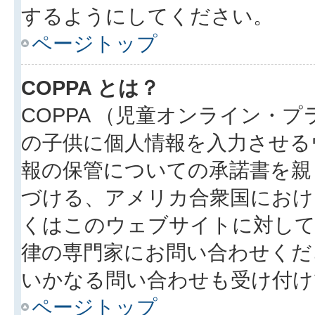
するようにしてください。
ページトップ
COPPA とは？
COPPA （児童オンライン・
の子供に個人情報を入力させる
報の保管についての承諾書を親
づける、アメリカ合衆国におけ
くはこのウェブサイトに対し
律の専門家にお問い合わせください
いかなる問い合わせも受け付け
ページトップ