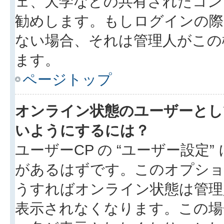
ェ、大学などの共有されたコン
勧めします。もしログインの際
ない場合、それは管理人がこの
ます。
ページトップ
オンライン状態のユーザーとし
いようにするには？
ユーザーCP の “ユーザー設定
があるはずです。このオプション
うすればオンライン状態は管理
表示されなくなります。この場