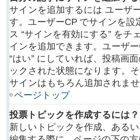
サインを追加するには ユーザー
す。ユーザーCP でサインを
ス “サインを有効にする” を
インを追加できます。ユーザーCP
“はい” にしていれば、投稿画面
ックされた状態になります。そ
サインはもちろん追加されませ
ページトップ
投票トピックを作成するには？
新しいトピックを作成、あるい
編集する際に、ページの下の方に