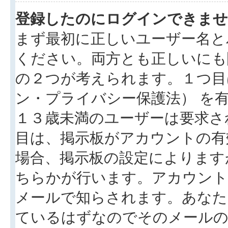
登録したのにログインできませ
まず最初に正しいユーザー名と
ください。両方とも正しいにも
の２つが考えられます。１つ目は
ン・プライバシー保護法） を
１３歳未満のユーザーは要求さ
目は、掲示板がアカウントの有
場合、掲示板の設定によります
ちらかが行います。アカウント
メールで知らされます。あなた
ているはずなのでそのメールの