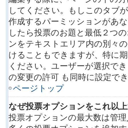
してください。もしこのタブが
作成するパーミッションがあ
したら投票のお題と最低２つの
ンをテキストエリア内の別々の
けることもできますが、特に期
ください。ユーザーが選択でき
の変更の許可 も同時に設定で
ページトップ
なぜ投票オプションをこれ以上
投票オプションの最大数は管理