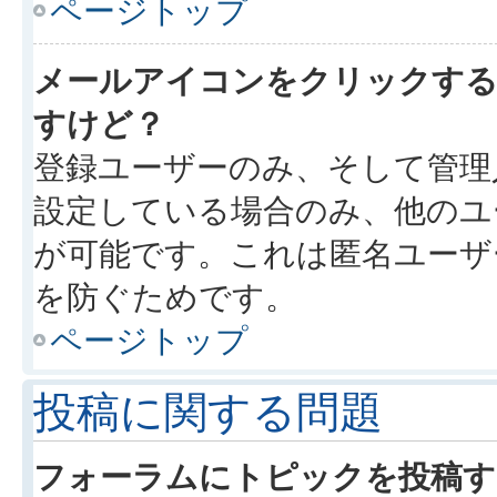
ページトップ
メールアイコンをクリックす
すけど？
登録ユーザーのみ、そして管理
設定している場合のみ、他のユ
が可能です。これは匿名ユーザ
を防ぐためです。
ページトップ
投稿に関する問題
フォーラムにトピックを投稿す