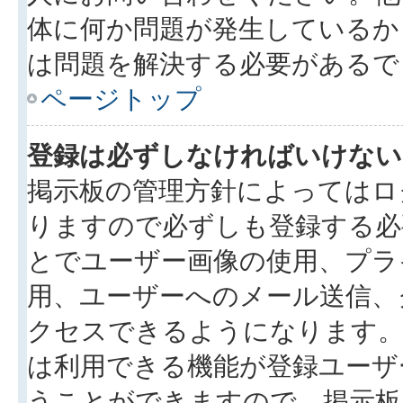
体に何か問題が発生しているか
は問題を解決する必要があるで
ページトップ
登録は必ずしなければいけない
掲示板の管理方針によってはロ
りますので必ずしも登録する必
とでユーザー画像の使用、プライ
用、ユーザーへのメール送信、
クセスできるようになります。
は利用できる機能が登録ユーザ
うことができますので、掲示板