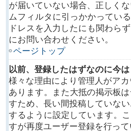
が届いていない場合、正しくな
ムフィルタに引っかかっている
ドレスを入力したにも関わらず
にお問い合わせください。
ページトップ
以前、登録したはずなのに今は
様々な理由により管理人がアカ
あります。また大抵の掲示板は
すため、長い間投稿していない
するように設定しています。こ
すが再度ユーザー登録を行って