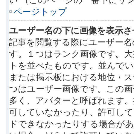
ページトップ
ユーザー名の下に画像を表示さ
記事を閲覧する際にユーザー名
す。１つはランク画像です。大
トを並べたものです。並んでい
または掲示板における地位・ス
つはユーザー画像です。この画
多く、アバターと呼ばれます。
可していなかったり、許可して
ドできなかったりする場合があ