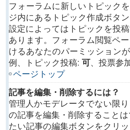
フォーラムに新しいトピックを
ジ内にあるトピック作成ボタン
設定によってはトピックを投稿
あります。フォーラム閲覧ペー
けるあなたのパーミッション
例、トピック投稿:
可
、投票参加
ページトップ
記事を編集・削除するには？
管理人かモデレータでない限り
の記事を編集・削除することは
たい記事の編集ボタンをクリッ