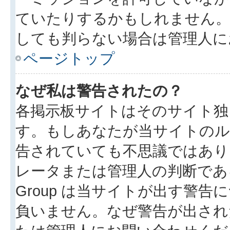
ていたりするかもしれません
しても判らない場合は管理人に
ページトップ
なぜ私は警告されたの？
各掲示板サイトはそのサイト独
す。もしあなたが当サイトのル
告されていても不思議ではあり
レータまたは管理人の判断である
Group は当サイトが出す警
負いません。なぜ警告が出され