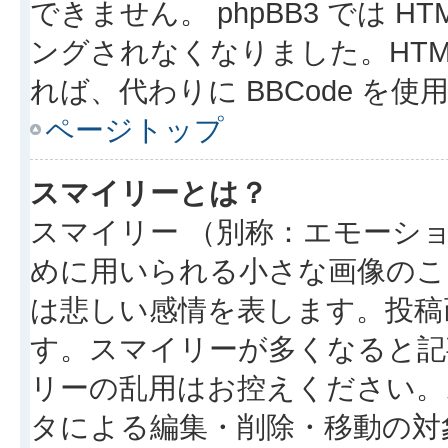
できません。 phpBB3 では 
ングされなくなりました。HTM
れば、代わりに BBCode を
ページトップ
スマイリーとは？
スマイリー （別称：エモーシ
めに用いられる小さな画像のこと
は悲しい感情を表します。投稿
す。スマイリーが多くなると記
リーの乱用はお控えください。
タによる編集・削除・移動の対