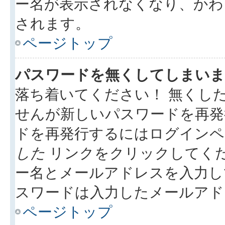
ー名が表示されなくなり、かわ
されます。
ページトップ
パスワードを無くしてしまいま
落ち着いてください！ 無くし
せんが新しいパスワードを再発
ドを再発行するにはログイン
した
リンクをクリックしてく
ー名とメールアドレスを入力し
スワードは入力したメールアド
ページトップ