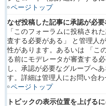
ページトップ
なぜ投稿した記事に承認が必要
「このフォーラムに投稿された
査する必要がある」 と管理人
性があります。あるいは 「こ
る前にモデレータが審査する必
し、承認が必要なグループへあ
す。詳細は管理人にお問い合わ
ページトップ
トピックの表示位置を上げるに