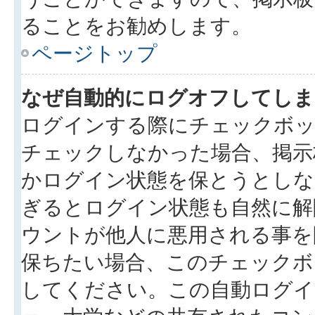
ることをお勧めします。
ページトップ
なぜ自動的にログオフしてしま
ログインする際にチェックボック
チェックしなかった場合、掲示
かログイン状態を保とうとしな
ぎるとログイン状態も自然に解
ウントが他人に悪用される事を
保ちたい場合、このチェック
してください。この自動ログイ