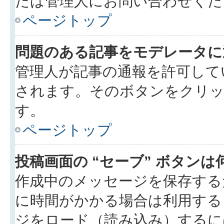
たは管理人にお問い合わせくだ
ページトップ
問題のある記事をモデレータに
管理人が記事の通報を許可して
されます。そのボタンをクリッ
す。
ページトップ
投稿画面の “セーブ” ボタン
作成中のメッセージを保存する
に時間がかかる場合は利用する
ジをロード（読み込み）するには