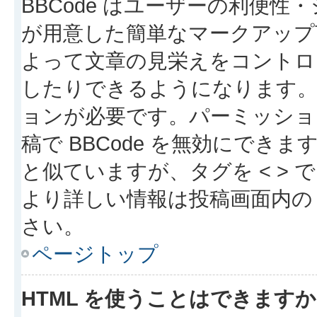
BBCode はユーザーの利便
が用意した簡単なマークアップ言
よって文章の見栄えをコントロ
したりできるようになります。B
ョンが必要です。パーミッショ
稿で BBCode を無効にできます
と似ていますが、タグを < > で
より詳しい情報は投稿画面内の “
さい。
ページトップ
HTML を使うことはできます