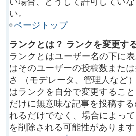
い場合、どうして許可していな
い。
ページトップ
ランクとは？ ランクを変更す
ランクとはユーザー名の下に表
はそのユーザーの投稿数または
さ （モデレータ、管理人など
はランクを自分で変更すること
だけに無意味な記事を投稿する
れるだけでなく、場合によっ
を削除される可能性があります