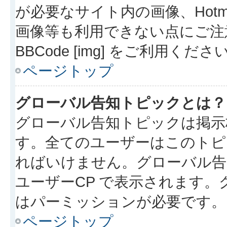
が必要なサイト内の画像、Hotmai
画像等も利用できない点にご注
BBCode [img] をご利用くださ
ページトップ
グローバル告知トピックとは？
グローバル告知トピックは掲示
す。全てのユーザーはこのトピ
ればいけません。グローバル告
ユーザーCP で表示されます
はパーミッションが必要です。
ページトップ