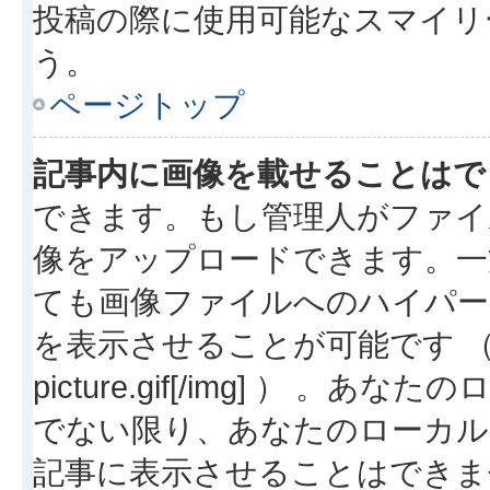
投稿の際に使用可能なスマイリ
う。
ページトップ
記事内に画像を載せることはで
できます。もし管理人がファイ
像をアップロードできます。一
ても画像ファイルへのハイパー
を表示させることが可能です （例: [img
picture.gif[/img] ）
でない限り、あなたのローカル
記事に表示させることはできま