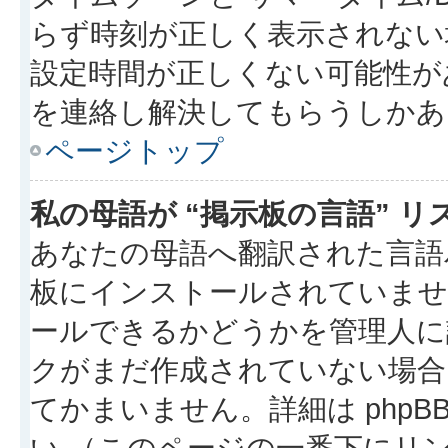
らず時刻が正しく表示されない
設定時間が正しくない可能性が
を連絡し解決してもらうしかあ
ページトップ
私の母語が “掲示板の言語” 
あなたの母語へ翻訳された言語パッ
板にインストールされていませ
ールできるかどうかを管理人に
クがまだ作成されていない場合
てかまいません。詳細は phpBB
い （このページの一番下にリ