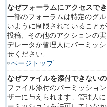
なぜフォーラムにアクセスで
一部のフォーラムは特定のグル
いように制限されていることが
投稿、その他のアクションの実
デレータか管理人にパーミッシ
せください。
ページトップ
なぜファイルを添付できないの
ファイル添付のパーミッション
ザーに与えられます。管理人に
ーミッションを許可していなか