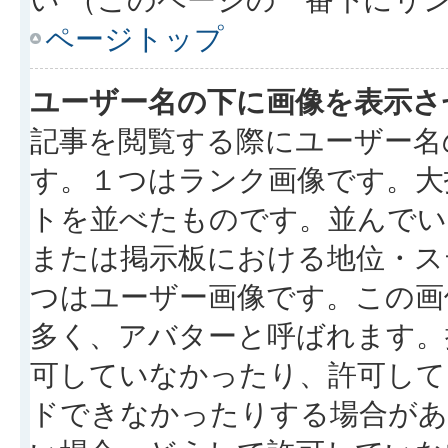
ページトップ
ユーザー名の下に画像を表示さ
記事を閲覧する際にユーザー名
す。１つはランク画像です。大
トを並べたものです。並んでい
または掲示板における地位・ス
つはユーザー画像です。この画
多く、アバターと呼ばれます。
可していなかったり、許可して
ドできなかったりする場合があ