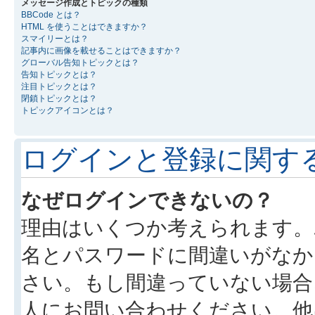
メッセージ作成とトピックの種類
BBCode とは？
HTML を使うことはできますか？
スマイリーとは？
記事内に画像を載せることはできますか？
グローバル告知トピックとは？
告知トピックとは？
注目トピックとは？
閉鎖トピックとは？
トピックアイコンとは？
ログインと登録に関す
なぜログインできないの？
理由はいくつか考えられます。
名とパスワードに間違いがなか
さい。もし間違っていない場合
人にお問い合わせください。他