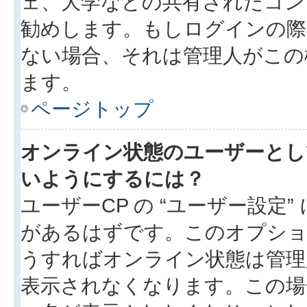
ェ、大学などの共有されたコン
勧めします。もしログインの際
ない場合、それは管理人がこの
ます。
ページトップ
オンライン状態のユーザーとし
いようにするには？
ユーザーCP の “ユーザー設定
があるはずです。このオプション
うすればオンライン状態は管理
表示されなくなります。この場