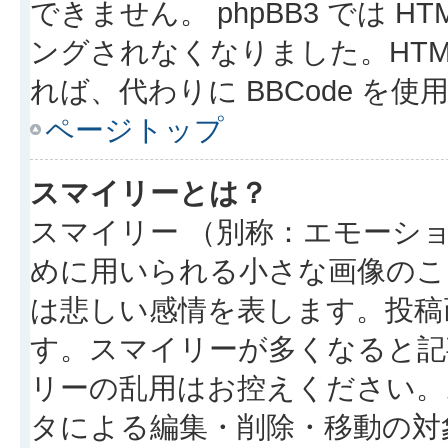
できません。 phpBB3 では 
ングされなくなりました。HTM
れば、代わりに BBCode を
ページトップ
スマイリーとは？
スマイリー （別称：エモーシ
めに用いられる小さな画像のこと
は悲しい感情を表します。投稿
す。スマイリーが多くなると記
リーの乱用はお控えください。
タによる編集・削除・移動の対