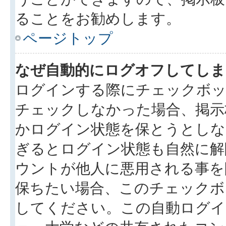
ることをお勧めします。
ページトップ
なぜ自動的にログオフしてしま
ログインする際にチェックボック
チェックしなかった場合、掲示
かログイン状態を保とうとしな
ぎるとログイン状態も自然に解
ウントが他人に悪用される事を
保ちたい場合、このチェック
してください。この自動ログイ