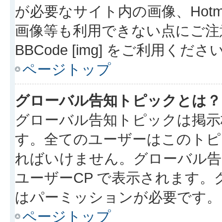
が必要なサイト内の画像、Hotmai
画像等も利用できない点にご注
BBCode [img] をご利用くださ
ページトップ
グローバル告知トピックとは？
グローバル告知トピックは掲示
す。全てのユーザーはこのトピ
ればいけません。グローバル告
ユーザーCP で表示されます
はパーミッションが必要です。
ページトップ