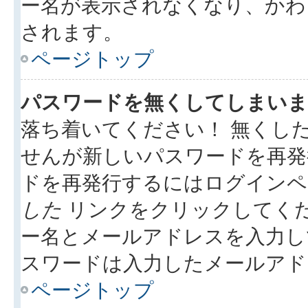
ー名が表示されなくなり、かわ
されます。
ページトップ
パスワードを無くしてしまいま
落ち着いてください！ 無くし
せんが新しいパスワードを再発
ドを再発行するにはログイン
した
リンクをクリックしてく
ー名とメールアドレスを入力し
スワードは入力したメールアド
ページトップ