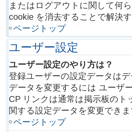
またはログアウトに関して何ら
cookie を消去することで解
ページトップ
ユーザー設定
ユーザー設定のやり方は？
登録ユーザーの設定データはデ
データを変更するには ユーザー
CP リンクは通常は掲示板の
関する設定データを変更できま
ページトップ