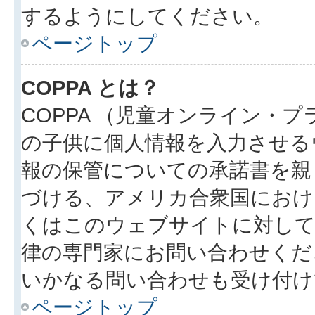
するようにしてください。
ページトップ
COPPA とは？
COPPA （児童オンライン・
の子供に個人情報を入力させる
報の保管についての承諾書を親
づける、アメリカ合衆国におけ
くはこのウェブサイトに対し
律の専門家にお問い合わせください
いかなる問い合わせも受け付け
ページトップ