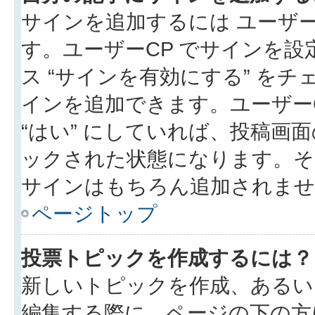
サインを追加するには ユーザー
す。ユーザーCP でサインを
ス “サインを有効にする” を
インを追加できます。ユーザーCP
“はい” にしていれば、投稿画面
ックされた状態になります。そ
サインはもちろん追加されませ
ページトップ
投票トピックを作成するには？
新しいトピックを作成、あるい
編集する際に、ページの下の方に