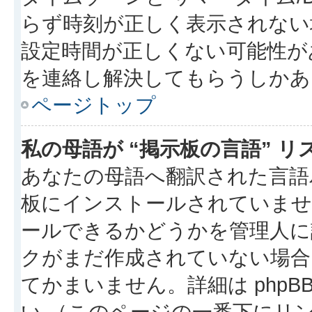
らず時刻が正しく表示されない
設定時間が正しくない可能性が
を連絡し解決してもらうしかあ
ページトップ
私の母語が “掲示板の言語” 
あなたの母語へ翻訳された言語パッ
板にインストールされていませ
ールできるかどうかを管理人に
クがまだ作成されていない場合
てかまいません。詳細は phpBB
い （このページの一番下にリ