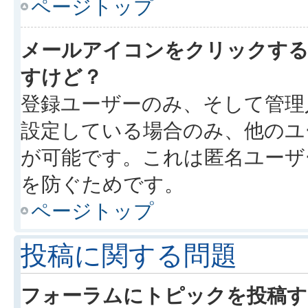
ページトップ
メールアイコンをクリックす
すけど？
登録ユーザーのみ、そして管理
設定している場合のみ、他のユ
が可能です。これは匿名ユーザ
を防ぐためです。
ページトップ
投稿に関する問題
フォーラムにトピックを投稿す