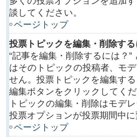
多くの投票オプションを追加す
談してください。
ページトップ
投票トピックを編集・削除する
“記事を編集・削除するには？”
はそのトピックの投稿者、モデ
せん。投票トピックを編集する
編集ボタンをクリックしてくだ
トピックの編集・削除はモデレ
投票オプションが投票期間中に
ページトップ