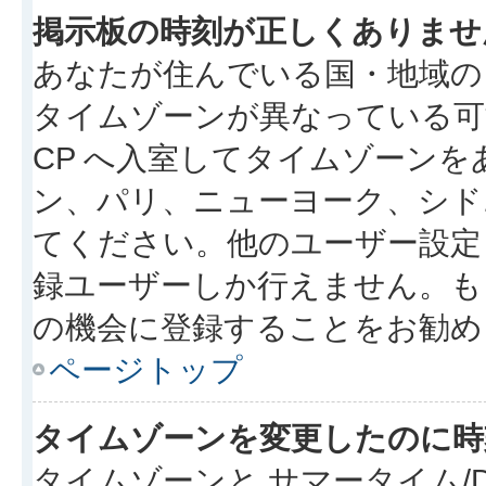
掲示板の時刻が正しくありませ
あなたが住んでいる国・地域の
タイムゾーンが異なっている可
CP へ入室してタイムゾーンを
ン、パリ、ニューヨーク、シド
てください。他のユーザー設定
録ユーザーしか行えません。も
の機会に登録することをお勧め
ページトップ
タイムゾーンを変更したのに時
タイムゾーンと サマータイム/