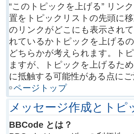
“このトピックを上げる” リ
置をトピックリストの先頭に移
のリンクがどこにも表示されて
れているかトピックを上げるの
どちらかが考えられます。トピ
ますが、トピックを上げるため
に抵触する可能性がある点にご
ページトップ
メッセージ作成とトピ
BBCode とは？