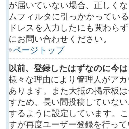
が届いていない場合、正しくな
ムフィルタに引っかかっている
ドレスを入力したにも関わらず
にお問い合わせください。
ページトップ
以前、登録したはずなのに今は
様々な理由により管理人がアカ
あります。また大抵の掲示板は
すため、長い間投稿していない
するように設定しています。こ
すが再度ユーザー登録を行って