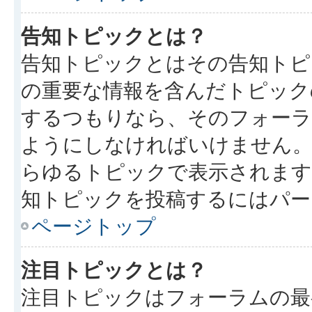
告知トピックとは？
告知トピックとはその告知トピ
の重要な情報を含んだトピック
するつもりなら、そのフォーラ
ようにしなければいけません
らゆるトピックで表示されます
知トピックを投稿するにはパー
ページトップ
注目トピックとは？
注目トピックはフォーラムの最