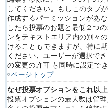
してください。もしこのタブが
作成するパーミッションがあ
したら投票のお題と最低２つの
ンをテキストエリア内の別々の
けることもできますが、特に期
ください。ユーザーが選択でき
の変更の許可 も同時に設定で
ページトップ
なぜ投票オプションをこれ以上
投票オプションの最大数は管理