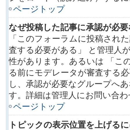
ページトップ
なぜ投稿した記事に承認が必要
「このフォーラムに投稿された
査する必要がある」 と管理人
性があります。あるいは 「こ
る前にモデレータが審査する必
し、承認が必要なグループへあ
す。詳細は管理人にお問い合わ
ページトップ
トピックの表示位置を上げるに