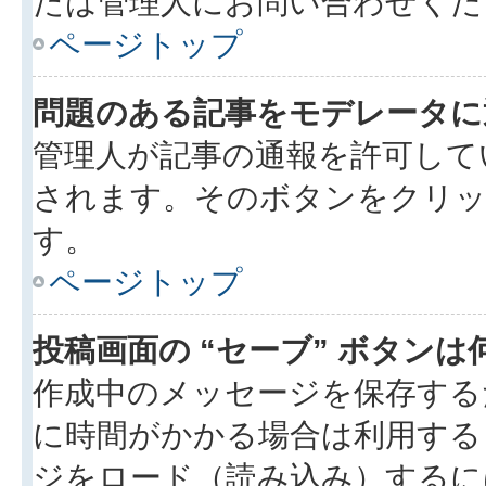
たは管理人にお問い合わせくだ
ページトップ
問題のある記事をモデレータに
管理人が記事の通報を許可して
されます。そのボタンをクリッ
す。
ページトップ
投稿画面の “セーブ” ボタン
作成中のメッセージを保存する
に時間がかかる場合は利用する
ジをロード（読み込み）するには