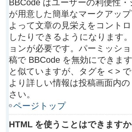
BBCode はユーザーの利便
が用意した簡単なマークアップ言
よって文章の見栄えをコントロ
したりできるようになります。B
ョンが必要です。パーミッショ
稿で BBCode を無効にできます
と似ていますが、タグを < > で
より詳しい情報は投稿画面内の “
さい。
ページトップ
HTML を使うことはできます