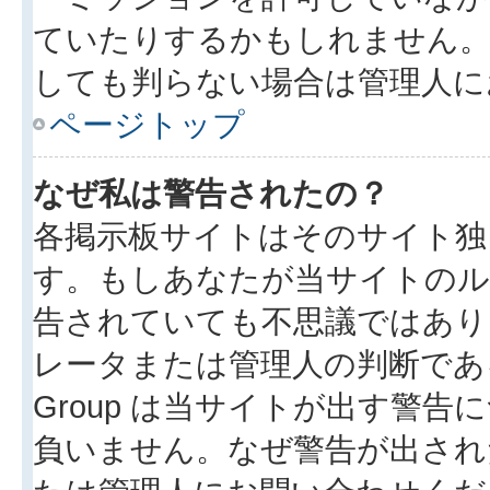
ていたりするかもしれません
しても判らない場合は管理人に
ページトップ
なぜ私は警告されたの？
各掲示板サイトはそのサイト独
す。もしあなたが当サイトのル
告されていても不思議ではあり
レータまたは管理人の判断である
Group は当サイトが出す警
負いません。なぜ警告が出され