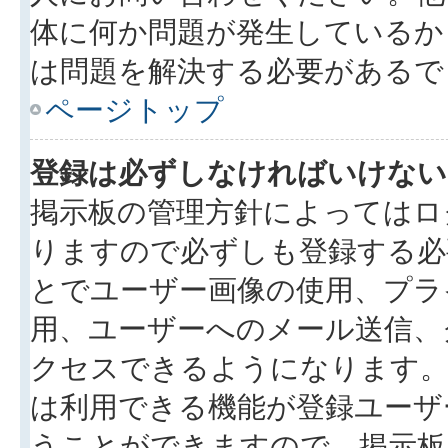
体に何か問題が発生しているか
は問題を解決する必要があるで
ページトップ
登録は必ずしなければいけない
掲示板の管理方針によってはロ
りますので必ずしも登録する必
とでユーザー画像の使用、プライ
用、ユーザーへのメール送信、
クセスできるようになります。
は利用できる機能が登録ユーザ
うことができますので、掲示板