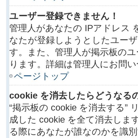
ユーザー登録できません！
管理人があなたの IPアドレス
なたが登録しようとしたユーザ
す。また、管理人が掲示板のユ
ります。詳細は管理人にお問い
ページトップ
cookie を消去したらどうなる
“掲示板の cookie を消去する”
成した cookie を全て消去しま
る際にあなたが誰なのかを識別