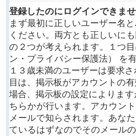
登録したのにログインできませ
まず最初に正しいユーザー名と
ください。両方とも正しいにも
の２つが考えられます。１つ目は
ン・プライバシー保護法） を
１３歳未満のユーザーは要求さ
目は、掲示板がアカウントの有
場合、掲示板の設定によります
ちらかが行います。アカウント
メールで知らされます。あなた
ているはずなのでそのメールの