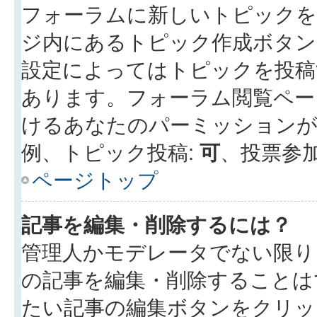
フォーラムに新しいトピックを
ジ内にあるトピック作成ボタン
設定によってはトピックを投稿
あります。フォーラム閲覧ペー
けるあなたのパーミッション
例、トピック投稿:
可
、投票参加
ページトップ
記事を編集・削除するには？
管理人かモデレータでない限り
の記事を編集・削除することは
たい記事の編集ボタンをクリッ