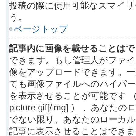
投稿の際に使用可能なスマイリ
う。
ページトップ
記事内に画像を載せることはで
できます。もし管理人がファイ
像をアップロードできます。一
ても画像ファイルへのハイパー
を表示させることが可能です （例: [img
picture.gif[/img] ）
でない限り、あなたのローカル
記事に表示させることはできま