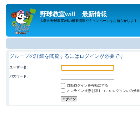
野球教室will 最新情報
大阪の野球教室willの最新情報やキャンペーンをお知らせします
グループの詳細を閲覧するにはログインが必要です
ユーザー名:
パスワード:
自動ログインを有効にする
オンライン状態を隠す （このログインのみ効