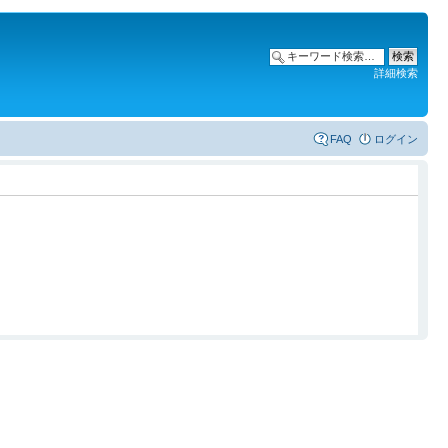
詳細検索
FAQ
ログイン