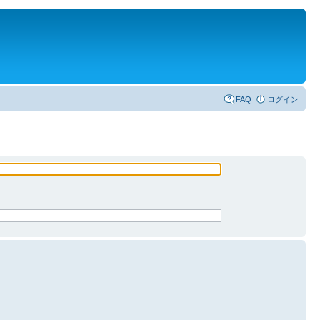
FAQ
ログイン