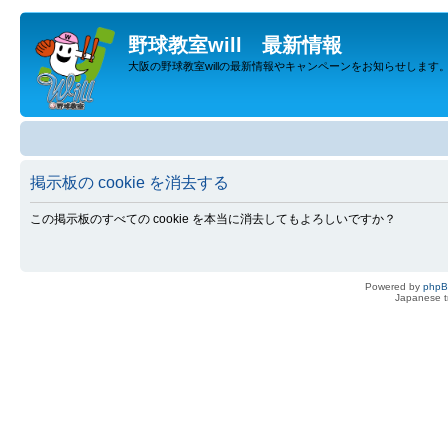
野球教室will 最新情報
大阪の野球教室willの最新情報やキャンペーンをお知らせします
掲示板の cookie を消去する
この掲示板のすべての cookie を本当に消去してもよろしいですか？
Powered by
php
Japanese tr