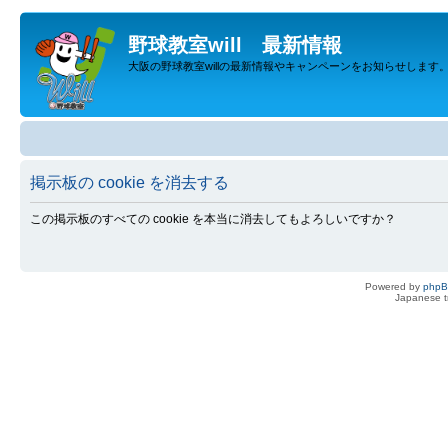
野球教室will 最新情報
大阪の野球教室willの最新情報やキャンペーンをお知らせします
掲示板の cookie を消去する
この掲示板のすべての cookie を本当に消去してもよろしいですか？
Powered by
php
Japanese tr