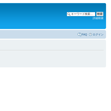
詳細検索
FAQ
ログイン