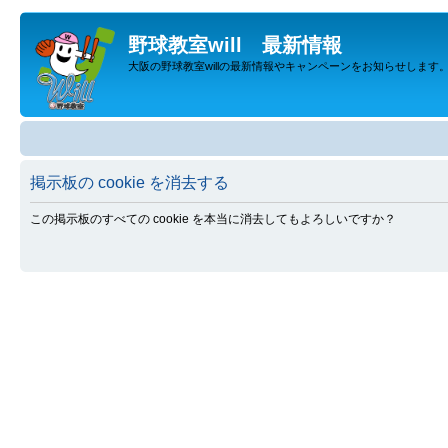
野球教室will 最新情報
大阪の野球教室willの最新情報やキャンペーンをお知らせします
掲示板の cookie を消去する
この掲示板のすべての cookie を本当に消去してもよろしいですか？