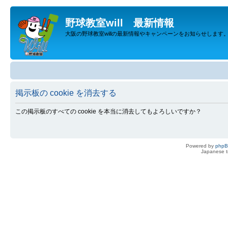
野球教室will 最新情報
大阪の野球教室willの最新情報やキャンペーンをお知らせします
掲示板の cookie を消去する
この掲示板のすべての cookie を本当に消去してもよろしいですか？
Powered by
php
Japanese tr