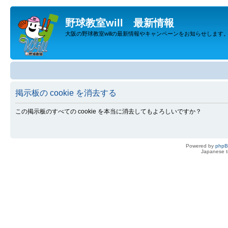
野球教室will 最新情報
大阪の野球教室willの最新情報やキャンペーンをお知らせします
掲示板の cookie を消去する
この掲示板のすべての cookie を本当に消去してもよろしいですか？
Powered by
php
Japanese tr