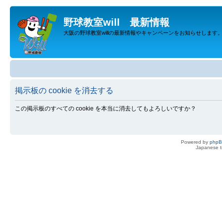
野球教室will 最新情報
大阪の野球教室willの最新情報やキャンペーンをお知らせします
掲示板の cookie を消去する
この掲示板のすべての cookie を本当に消去してもよろしいですか？
Powered by
php
Japanese tr