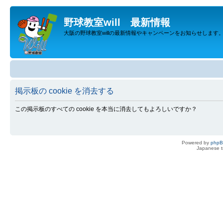
野球教室will 最新情報
大阪の野球教室willの最新情報やキャンペーンをお知らせします
掲示板の cookie を消去する
この掲示板のすべての cookie を本当に消去してもよろしいですか？
Powered by
php
Japanese tr