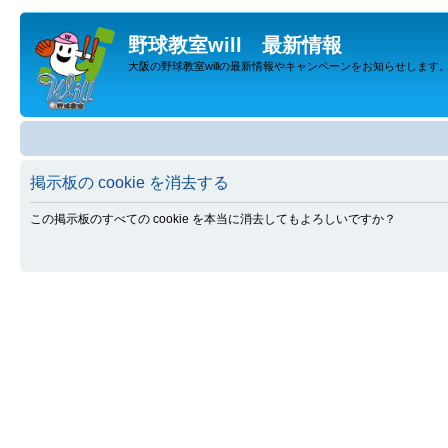
野球教室will 最新情報
大阪の野球教室willの最新情報やキャンペーンをお知らせします
掲示板の cookie を消去する
この掲示板のすべての cookie を本当に消去してもよろしいですか？