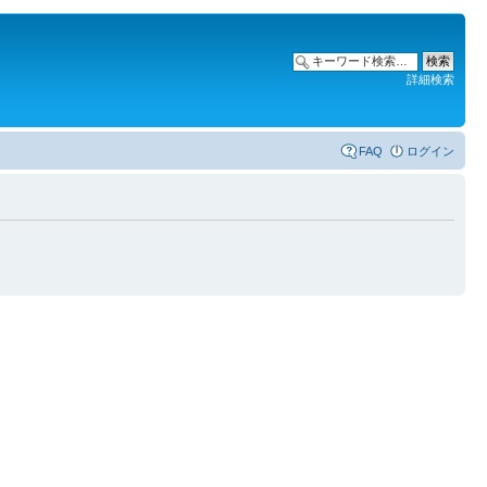
詳細検索
FAQ
ログイン