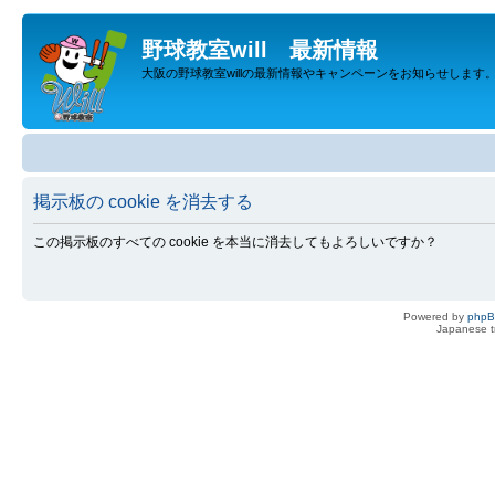
野球教室will 最新情報
大阪の野球教室willの最新情報やキャンペーンをお知らせします
掲示板の cookie を消去する
この掲示板のすべての cookie を本当に消去してもよろしいですか？
Powered by
php
Japanese tr