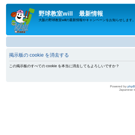
野球教室will 最新情報
大阪の野球教室willの最新情報やキャンペーンをお知らせします
掲示板の cookie を消去する
この掲示板のすべての cookie を本当に消去してもよろしいですか？
Powered by
php
Japanese tr