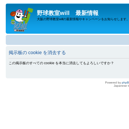
野球教室will 最新情報
大阪の野球教室willの最新情報やキャンペーンをお知らせします
掲示板の cookie を消去する
この掲示板のすべての cookie を本当に消去してもよろしいですか？
Powered by
php
Japanese tr