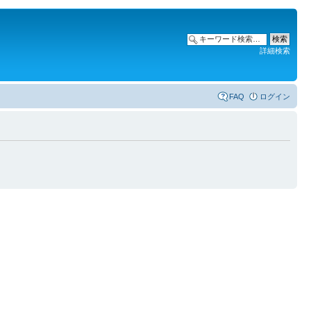
詳細検索
FAQ
ログイン