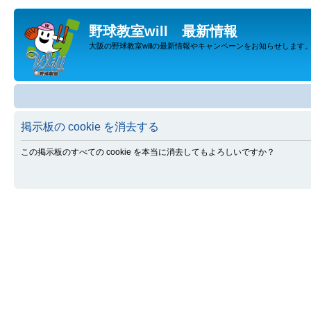
野球教室will 最新情報
大阪の野球教室willの最新情報やキャンペーンをお知らせします
掲示板の cookie を消去する
この掲示板のすべての cookie を本当に消去してもよろしいですか？