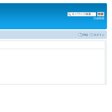
詳細検索
FAQ
ログイン