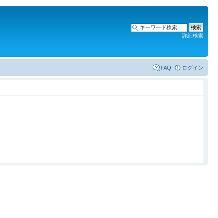
詳細検索
FAQ
ログイン