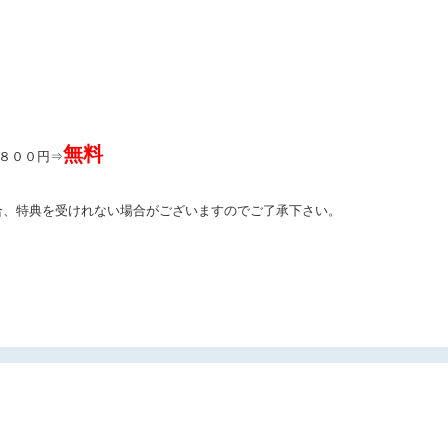
無料
００円⇒
合、特典を受けれない場合がございますのでご了承下さい。