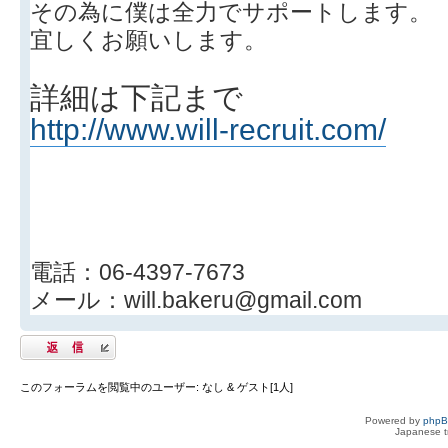
その為に僕は全力でサポートします。
宜しくお願いします。
詳細は下記まで
http://www.will-recruit.com/
電話：06-4397-7673
メール：will.bakeru@gmail.com
返信する
このフォーラムを閲覧中のユーザー: なし & ゲスト[1人]
Powered by
php
Japanese tr