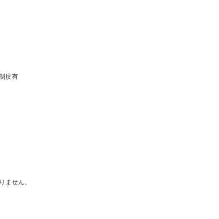
制度有
りません。