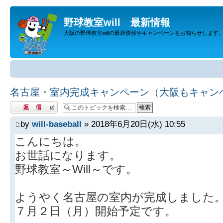
野球教室will 最新情報
大阪の野球教室willの最新情報やキャンペーンをお知らせします
名古屋・室内完成キャンペーン（大阪もキャン
返信する
by
will-baseball
» 2018年6月20日(水) 10:55
こんにちは。
お世話になります。
野球教室～Will～です。
ようやく名古屋の室内が完成しました
７月２日（月）開始予定です。