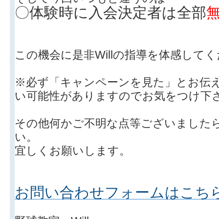
〇体験時に入会決定者は全部
この機会に是非Willの指導を体感して
※必ず「キャンペーンを見た」とお伝
い可能性がありますのでお気をつけ下
その他何かご不明な点等ございました
い。
宜しくお願いします。
お問い合わせフォームはこち