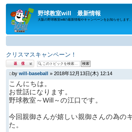
野球教室will 最新情報
大阪の野球教室willの最新情報やキャンペーンをお知らせします
クリスマスキャンペーン！
返信する
by
will-baseball
» 2018年12月13日(木) 12:14
こんにちは。
お世話になります。
野球教室～Will～の江口です。
今回親御さんが嬉しい親御さんの為の
た。