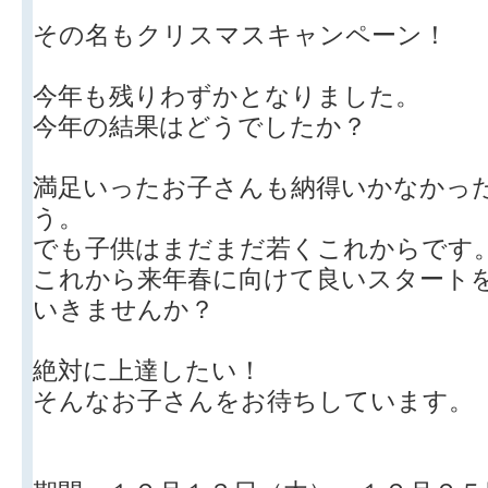
その名もクリスマスキャンペーン！
今年も残りわずかとなりました。
今年の結果はどうでしたか？
満足いったお子さんも納得いかなかっ
う。
でも子供はまだまだ若くこれからです
これから来年春に向けて良いスタート
いきませんか？
絶対に上達したい！
そんなお子さんをお待ちしています。