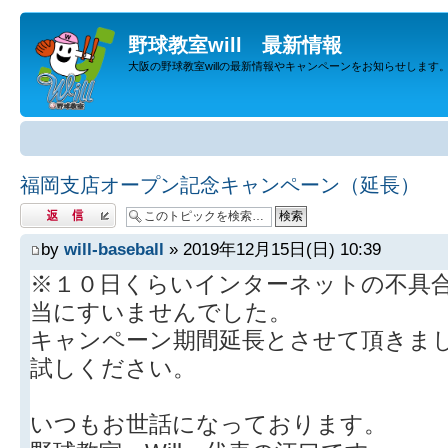
野球教室will 最新情報
大阪の野球教室willの最新情報やキャンペーンをお知らせします
福岡支店オープン記念キャンペーン（延長）
返信する
by
will-baseball
» 2019年12月15日(日) 10:39
※１０日くらいインターネットの不具
当にすいませんでした。
キャンペーン期間延長とさせて頂きま
試しください。
いつもお世話になっております。