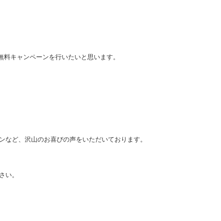
無料キャンペーンを行いたいと思います。
ンなど、沢山のお喜びの声をいただいております。
さい。