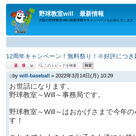
野球教室will 最新情報
大阪の野球教室willの最新情報やキャンペーンをお知らせします
12周年キャンペーン！無料祭り！※好評につき
返信する
by
will-baseball
» 2022年3月14日(月) 10:29
お世話になります。
野球教室～Will～事務局です。
野球教室～Will～はおかげさまで今年
す！