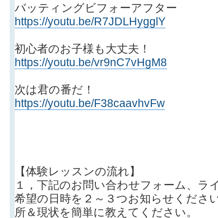
バッティングビフォーアフター
https://youtu.be/R7JDLHygglY
初心者のお子様も大丈夫！
https://youtu.be/vr9nC7vHgM8
次は君の番だ！
https://youtu.be/F38caavhvFw
【体験レッスンの流れ】
１，下記のお問い合わせフォーム、ラ
希望の日時を２～３つお知らせくださ
所＆現状を簡単に教えてください。