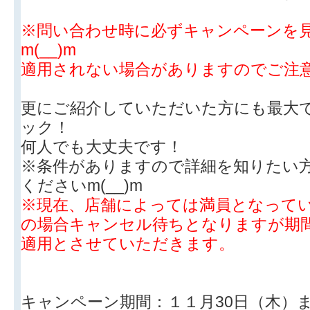
※問い合わせ時に必ずキャンペーンを
m(__)m
適用されない場合がありますのでご注
更にご紹介していただいた方にも最大で1
ック！
何人でも大丈夫です！
※条件がありますので詳細を知りたい
くださいm(__)m
※現在、店舗によっては満員となって
の場合キャンセル待ちとなりますが期
適用とさせていただきます。
キャンペーン期間：１１月30日（木）