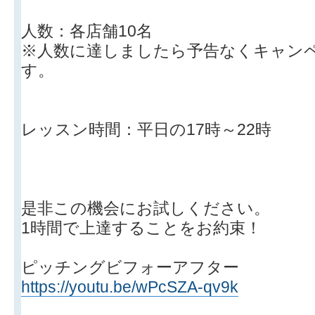
人数：各店舗10名
※人数に達しましたら予告なくキャン
す。
レッスン時間：平日の17時～22時
是非この機会にお試しください。
1時間で上達することをお約束！
ピッチングビフォーアフター
https://youtu.be/wPcSZA-qv9k