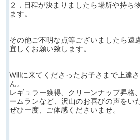
２，日程が決まりましたら場所や持ち
ます。
その他ご不明な点等ございましたら遠
宜しくお願い致します。
Willに来てくださったお子さまで上達
ん。
レギュラー獲得、クリーンナップ昇格
ームランなど、沢山のお喜びの声をい
ぜひ一度、ご体感くださいませ。