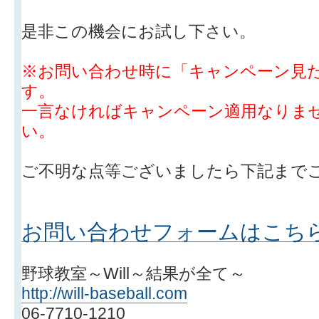
是非この機会にお試し下さい。
※お問い合わせ時に「キャンペーン見
す。
一言なければキャンペーン適用なりま
い。
ご不明な点等ございましたら下記まで
お問い合わせフォームはこち
野球教室～Will～結果が全て～
http://will-baseball.com
06-7710-1210