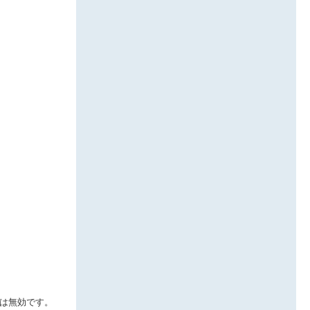
日は無効です。