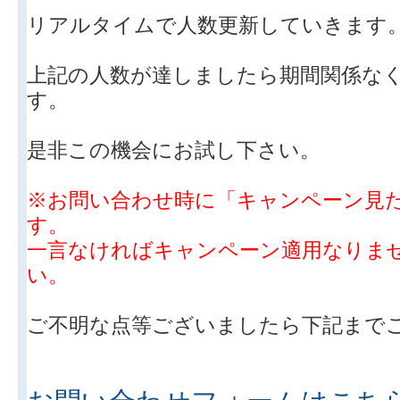
リアルタイムで人数更新していきます
上記の人数が達しましたら期間関係な
す。
是非この機会にお試し下さい。
※お問い合わせ時に「キャンペーン見
す。
一言なければキャンペーン適用なりま
い。
ご不明な点等ございましたら下記まで