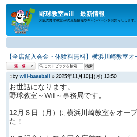
野球教室will 最新情報
大阪の野球教室willの最新情報やキャンペーンをお知らせします
【全店舗入会金・体験料無料】横浜川崎教室オ
返信する
by
will-baseball
» 2025年11月10日(月) 13:50
お世話になります。
野球教室～Will～事務局です。
12月８日（月）に横浜川崎教室をオー
た！