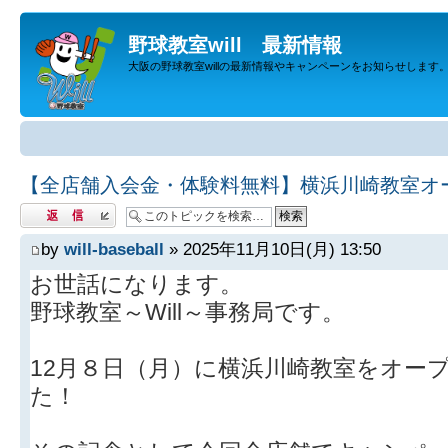
野球教室will 最新情報
大阪の野球教室willの最新情報やキャンペーンをお知らせします
【全店舗入会金・体験料無料】横浜川崎教室オ
返信する
by
will-baseball
» 2025年11月10日(月) 13:50
お世話になります。
野球教室～Will～事務局です。
12月８日（月）に横浜川崎教室をオー
た！