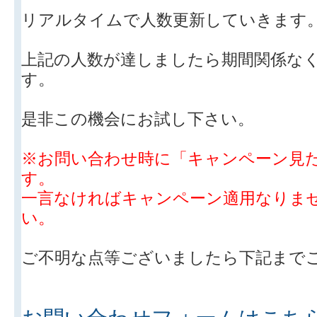
リアルタイムで人数更新していきます
上記の人数が達しましたら期間関係な
す。
是非この機会にお試し下さい。
※お問い合わせ時に「キャンペーン見
す。
一言なければキャンペーン適用なりま
い。
ご不明な点等ございましたら下記まで