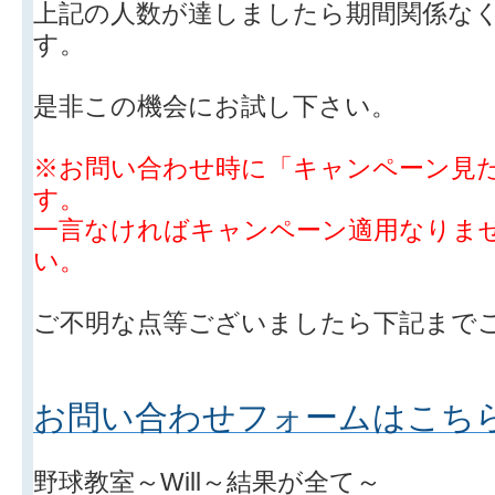
上記の人数が達しましたら期間関係な
す。
是非この機会にお試し下さい。
※お問い合わせ時に「キャンペーン見
す。
一言なければキャンペーン適用なりま
い。
ご不明な点等ございましたら下記まで
お問い合わせフォームはこち
野球教室～Will～結果が全て～