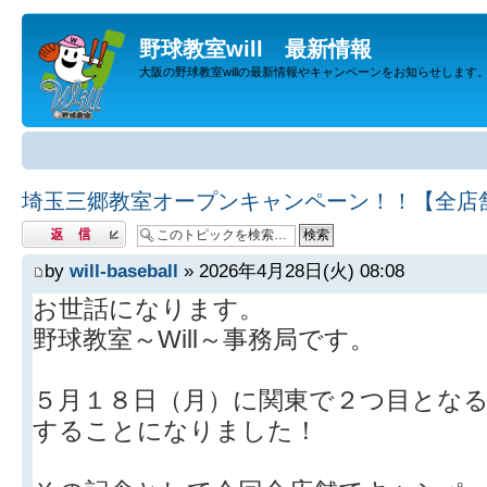
野球教室will 最新情報
大阪の野球教室willの最新情報やキャンペーンをお知らせします
埼玉三郷教室オープンキャンペーン！！【全店
返信する
by
will-baseball
» 2026年4月28日(火) 08:08
お世話になります。
野球教室～Will～事務局です。
５月１８日（月）に関東で２つ目とな
することになりました！