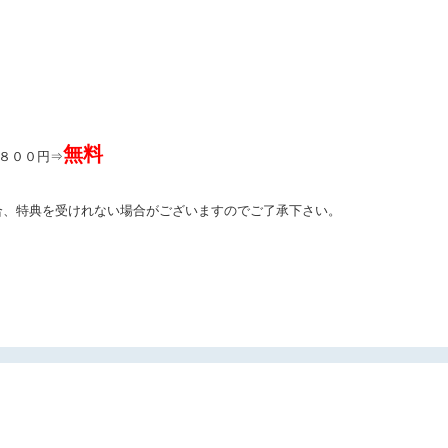
無料
００円⇒
合、特典を受けれない場合がございますのでご了承下さい。