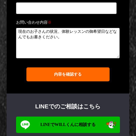
お問い合わせ内容
※
内容を確認する
LINEでのご相談はこちら