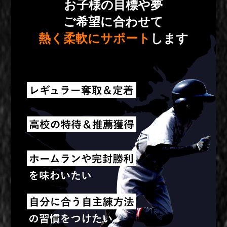
お子様の目標や夢
ご希望に合わせて
熱く柔軟にサポート
します